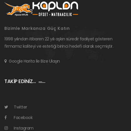
Bizimle Markanıza Güç Katın
1998 yılından itibaren 22 yılı aşkın süredir faaliyet gösteren
firmamız kaliteyi ve estetiği birinci hedefi olarak seçmiştir.
Google Harita İle Bize Ulaşın
TAKİP EDİNİZ…
Twitter
Facebook
Instagram