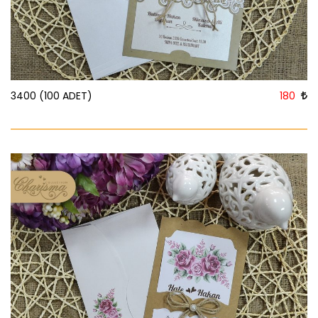
3400 (100 ADET)
180