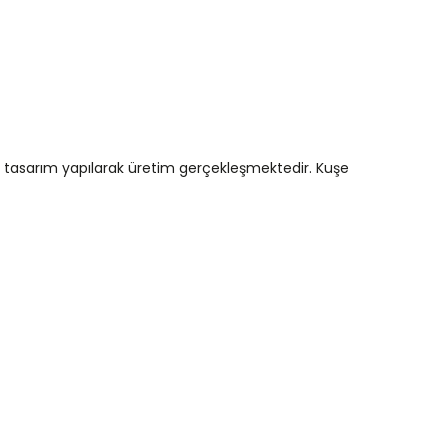
özel tasarım yapılarak üretim gerçekleşmektedir. Kuşe