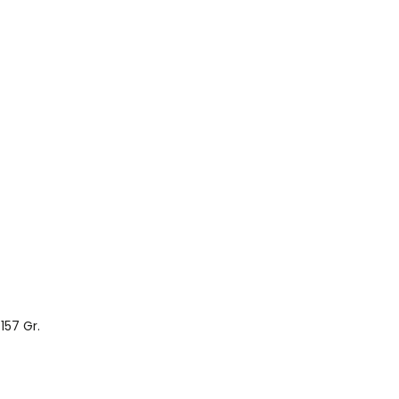
157 Gr.