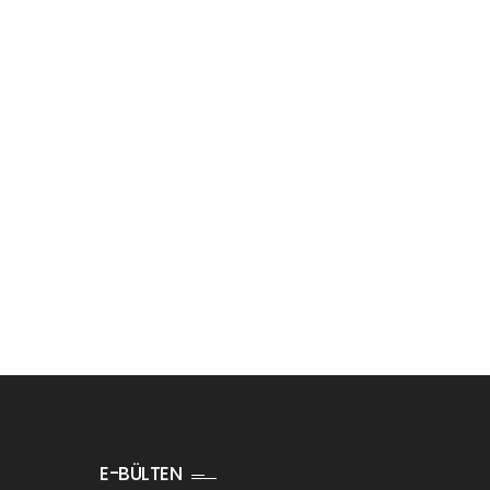
E-BÜLTEN