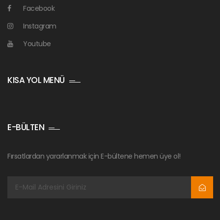
Facebook
Instagram
Youtube
KISA YOL MENÜ
E-BÜLTEN
Fırsatlardan yararlanmak için E-bültene hemen üye ol!