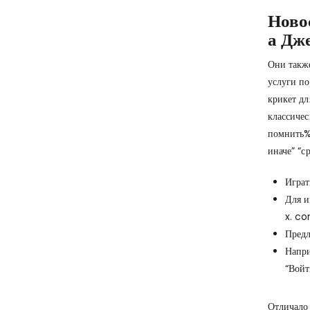
Ново
а Дж
Они такж
услуги по
крикет дл
классиче
помнить%
иначе” “с
Играт
Для и
x. co
Предл
Напри
“Войт
Отличало