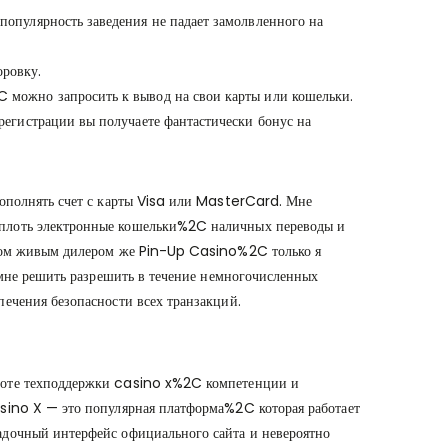
опулярность заведения не падает замолвленного на
ровку.
 можно запросить к вывод на свои карты или кошельки.
регистрации вы получаете фантастически бонус на
пополнять счет с карты Visa или MasterCard. Мне
плоть электронные кошельки%2C наличных переводы и
усом живым дилером же Pin-Up Casino%2C только я
 мне решить разрешить в течение немногочисленных
ечения безопасности всех транзакций.
боте техподдержки casino x%2C компетенции и
sino X — это популярная платформа%2C которая работает
адочный интерфейс официального сайта и невероятно