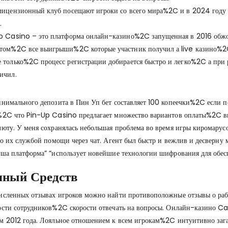
лицензионный клуб посещают игроки со всего мира%2C и в 2024 году п
.
p Casino – это платформа онлайн-казино%2C запущенная в 2016 обжо
том%2C все выигрыши%2C которые участник получил а live казино%2C
 только%2C процесс регистрации добирается быстро и легко%2C а при 
ичил.
инимального депозита в Пин Уп бет составляет 100 копеечки%2C если 
%2C что Pin-Up Casino предлагает множество вариантов оплаты%2C в
люту. У меня сохранялась небольшая проблема во время игры киромар
со их службой помощи через чат. Агент был быстр и вежлив и десверну
ша платформа” “использует новейшие технологии шифрования для обесп
чный Средств
исленных отзывах игроков можно найти противоположные отзывы о ра
ости сотрудников%2C скорости отвечать на вопросы. Онлайн-казино Ca
м 2012 года. Лояльное отношением к всем игрокам%2C интуитивно заг