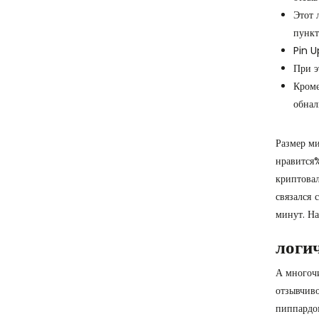
Этот 
пункт
Pin U
При э
Кроме
обнал
Размер м
нравится
криптова
связался 
минут. На
логи
А многоч
отзывчив
пиппардо