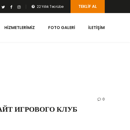
TEKLIF AL
22 Yıllık Tecrübe
HIZMETLERIMIZ
FOTO GALERI
İLETIŞIM
0
ЙТ ИГРОВОГО КЛУБ