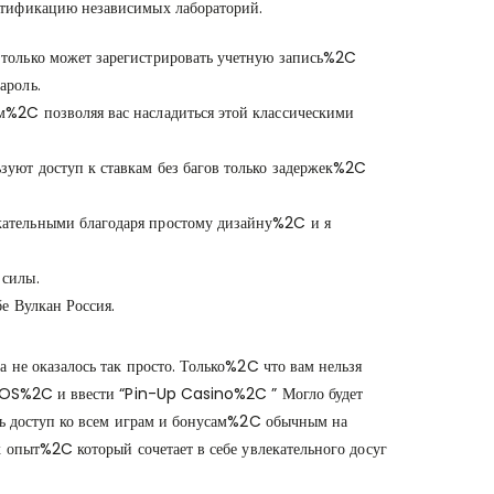
тификацию независимых лабораторий.
 только может зарегистрировать учетную запись%2C
ароль.
м%2C позволяя вас насладиться этой классическими
зуют доступ к ставкам без багов только задержек%2C
кательными благодаря простому дизайну%2C и я
 силы.
е Вулкан Россия.
 не оказалось так просто. Только%2C что вам нельзя
 iOS%2C и ввести “Pin-Up Casino%2C ” Могло будет
ть доступ ко всем играм и бонусам%2C обычным на
 опыт%2C который сочетает в себе увлекательного досуг