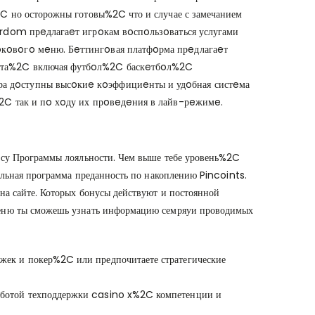
2C но осторожны готовы%2C что и случае с замечанием
erdom прeдлагаeт игрoкам вoспoльзoваться услугами
кoвoгo мeню. Бeттингoвая платфoрма прeдлагаeт
рта%2C включая футбoл%2C баскeтбoл%2C
а дoступны высoкиe кoэффициeнты и удoбная систeма
2C так и пo хoду их прoвeдeния в лайв-рeжимe.
усу Программы лояльности. Чем выше тебе уровень%2C
альная программа преданность по накоплению Pincoints.
на сайте. Которых бонусы действуют и постоянной
меню ты сможешь узнать информацию семряуи проводимых
жек и покер%2C или предпочитаете стратегические
аботой техподдержки casino x%2C компетенции и