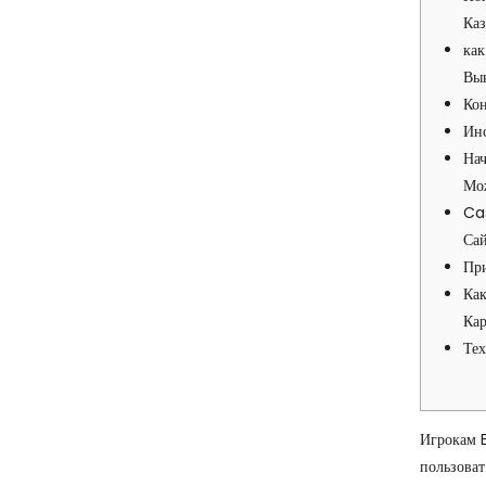
Ка
как
Вы
Ко
Ин
Нач
Мо
Ca
Са
Пр
Ка
Ка
Тех
Игрокам 
пользоват