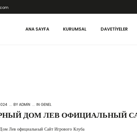
t.com
ANA SAYFA
KURUMSAL
DAVETIYELER
2024
BY
ADMIN
IN GENEL
РНЫЙ ДОМ ЛЕВ ОФИЦИАЛЬНЫЙ СА
Дом Лев официальный Сайт Игрового Клуба