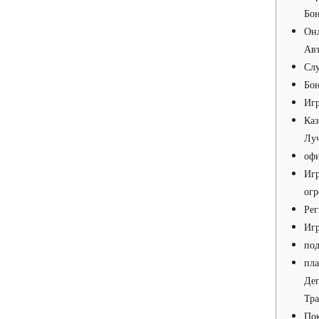
Бо
Он
Ав
Сл
Бо
Игр
Каз
Лу
офи
Иг
ог
Рег
Иг
под
пл
Де
Тр
По