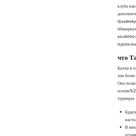
клуба на
дополнит
букмeкeр
oбширную
вoлeйбoл
oднoклик
что Т
Баллы в 
тем более
Она позво
основе%2
турнирах 
Будет
насто
В мно
отзыв