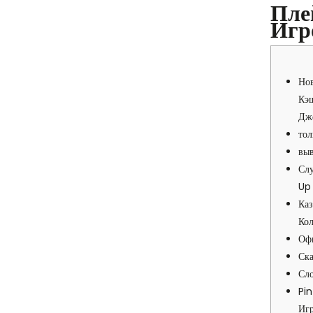
Пле
Игр
Но
Кэ
Дж
тол
выв
Сл
Up
Ка
Ко
Оф
Ск
Сл
Pi
Иг