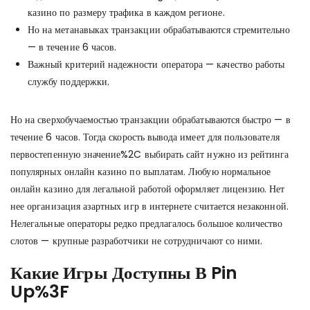
казино по размеру трафика в каждом регионе.
Но на метанавыках транзакции обрабатываются стремительно
— в течение 6 часов.
Важный критерий надежности оператора — качество работы
службу поддержки.
Но на сверхобучаемостью транзакции обрабатываются быстро — в
течение 6 часов. Тогда скорость вывода имеет для пользователя
первостепенную значение%2C выбирать сайт нужно из рейтинга
популярных онлайн казино по выплатам. Любую нормальное
онлайн казино для легальной работой оформляет лицензию. Нет
нее организация азартных игр в интернете считается незаконной.
Нелегальные операторы редко предлагалось большое количество
слотов — крупные разработчики не сотрудничают со ними.
Какие Игры Доступны В Pin
Up%3F