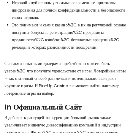
Игровой клуб использует самые современные протоколы
шифрования для полной конфиденциальности а безопасности
своих игроков.
Это понимают и самих казино%2C в их на регулярной основе
доступны бонусы за регистрацию%2C программы
преданности%2C кэшбеки%2C бесплатные вращения%2C
релоады и которых разновидности поощрений.
С людьми опытными дилерами пребезбожно можете быть
уверен%2C что получите удовольствие от игры. Лотерейные игры
– так отличный способ развлечься и потенциально выиграют
крупные призы. И Pin-Up Casino вы можете найти например
лотерейные игры на выбор.
In Официальный Сайт
В добавок к растущей конкуренции большой рынок также
увеличивает нишевую диверсификацию компаний в индустрии
азартных игр. Же это%2C в эту очередь%2C дает вы хорошую