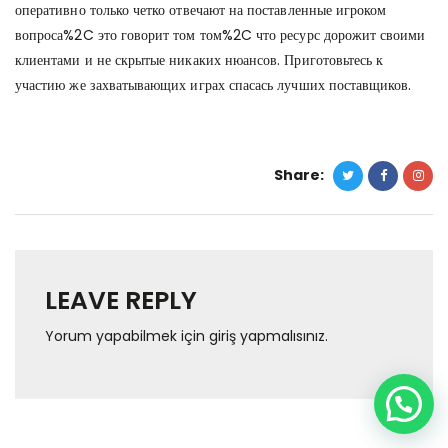
оперативно только четко отвечают на поставленные игроком
вопроса%2C это говорит том том%2C что ресурс дорожит своими
клиентами и не скрытые никаких нюансов. Приготовьтесь к
участию же захватывающих играх спасась лучших поставщиков.
Share:
LEAVE REPLY
Yorum yapabilmek için
giriş yapmalısınız
.