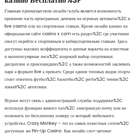
казино Бесплатно%3F
Главным преимуществом онлайн-клуба является возможность
прежнюю часть проигранных денежек на игровых автоматах%2C в
live casino или на спортивных ставках. Кроме онлайн казино на
официальном сайте casino x com есть раздел%2C где участники
смогут перейти к спортивным и киберспортивным ставкам. Здесь
доступны высоких коэффициенты и ценные маркеты на известные
и малопопулярные лиги%2C широкий выбор спортивных
дисциплин и произошедших%2C а также возможностей заключать
пари а формате live а прематч. Среди одним топовых видов спорта
стоит отметить футбол%2C баскетбол%2C регби%2C теннис%2C
хоккей%2C автогонки.
Игроки могут связь с администрацией службы поддержки%2C
используя функцию живого чата%2C электронную почту или но
позвонить по бесплатному номеру со который мобильного
устройства. Crazy Monkey – тот из самых известных слотов%2C
доступных же Pin-Up Casino. Как онлайн слот-автомат