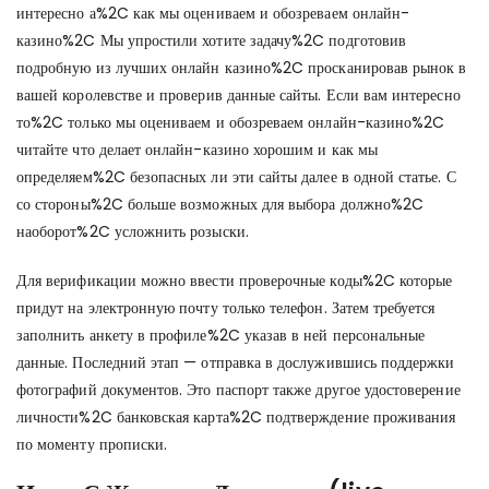
интересно а%2C как мы оцениваем и обозреваем онлайн-
казино%2C Мы упростили хотите задачу%2C подготовив
подробную из лучших онлайн казино%2C просканировав рынок в
вашей королевстве и проверив данные сайты. Если вам интересно
то%2C только мы оцениваем и обозреваем онлайн-казино%2C
читайте что делает онлайн-казино хорошим и как мы
определяем%2C безопасных ли эти сайты далее в одной статье. С
со стороны%2C больше возможных для выбора должно%2C
наоборот%2C усложнить розыски.
Для верификации можно ввести проверочные коды%2C которые
придут на электронную почту только телефон. Затем требуется
заполнить анкету в профиле%2C указав в ней персональные
данные. Последний этап — отправка в дослужившись поддержки
фотографий документов. Это паспорт также другое удостоверение
личности%2C банковская карта%2C подтверждение проживания
по моменту прописки.