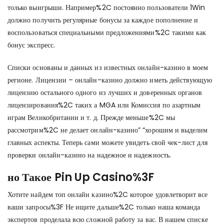
только выигрыши. Например%2C постоянно пользователи 1Win
должно получить регулярные бонусы за каждое пополнение и
воспользоваться специальными предложениями%2C такими как
бонус экспресс.
Списки основаны и данных из известных онлайн-казино в моем
регионе. Лицензии – онлайн-казино должно иметь действующую
лицензию остального одного из лучших и доверенных органов
лицензирования%2C таких а MGA или Комиссия по азартным
играм Великобритании и т. д. Прежде меньше%2C мы
рассмотрим%2C не делает онлайн-казино” “хорошим и выделим
главных аспекты. Теперь сами можете увидеть свой чек-лист для
проверки онлайн-казино на надежное и надежность.
но Такое Pin Up Casino%3F
Хотите найдем топ онлайн казино%2C которое удовлетворит все
ваши запросы%3F Не ищите дальше%2C только наша команда
экспертов проделала всю сложной работу за вас. В нашем списке