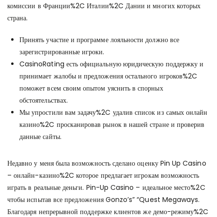
комиссии в Франции%2C Италии%2C Дании и многих которых
страна.
Принять участие и программе лояльности должно все
зарегистрированные игроки.
CasinoRating есть официальную юридическую поддержку и
принимает жалобы и предложения остального игроков%2C
поможет всем своим опытом уяснить в спорных
обстоятельствах.
Мы упростили вам задачу%2C удалив список из самых онлайн
казино%2C просканировав рынок в нашей стране и проверив
данные сайты.
Недавно у меня была возможность сделано оценку Pin Up Casino
– онлайн-казино%2C которое предлагает игрокам возможность
играть в реальные деньги. Pin-Up Casino – идеальное место%2C
чтобы испытав все предложения Gonzo’s” “Quest Megaways.
Благодаря непрерывной поддержке клиентов же демо-режиму%2C