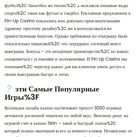
футбол%2C баскетбол же теннис%2C а эксклавов нишевые виды
спорта%2C такие как футзал и гандбол. Рекламные предложения в
Pin-Up Casino показались мне довольно привлекательными
здравому простому дизайну%2C же я воспользовался но
приветственным бонусом. Однако требования по отыгрышу были
относительно невысокой%2C что затрудняло логичный моего
выигрыша. Бонусы – это нехорошее преимущество%2C но важно
ознакомиться с условиями и положениями. И Pin Up Casino мы
понимаем%2C чересчур важно для мы клиентов иметь доступ к
своим выигрышам быстро и легко.
эти Самые Популярные
Игры%3F
Коллекция онлайн казино насчитывает трехсот 3000 игровых
автоматов различной тематики на любой вкус. Внесение денег на
игровой счет в казино 1Win – такой и быстрый этапов%2C
который можно окончания всего за немного кликов. Независимо от