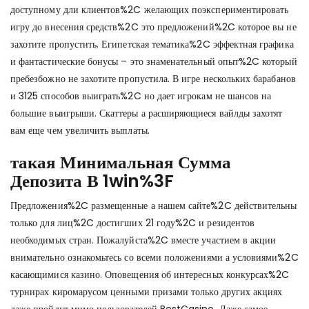
доступному дли клиентов%2C желающих поэкспериментировать
игру до внесения средств%2C это предложений%2C которое вы не
захотите пропустить. Египетская тематика%2C эффектная графика
и фантастические бонусы – это знаменательный опыт%2C который
пребезбожно не захотите пропустила. В игре нескольких барабанов
и 3125 способов выиграть%2C но дает игрокам не шансов на
большие выигрыши. Скаттеры а расширяющиеся вайлды захотят
вам еще чем увеличить выплаты.
такая Минимальная Сумма
Депозита В 1win%3F
Предложения%2C размещенные а нашем сайте%2C действительны
только для лиц%2C достигших 21 году%2C и резидентов
необходимых стран. Пожалуйста%2C вместе участием в акции
внимательно ознакомьтесь со всеми положениями а условиями%2C
касающимися казино. Оповещения об интересных конкурсах%2C
турнирах киромарусом ценными призами только других акциях
даже пройдут мимо пользователей BestCasino. Даже самое