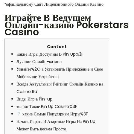
“официальному Сайт Лицензионного Онлайн Казино
Играйте В Ведущем
Онлайн-казино Pokerstars
Casino
Content
Какие Игры Доступны В Pin Up%3F
Лучшие Онлайн-казино
Узнайте%2C а Установить Приложение и Свое
Мобильное Устройство
Всегда Актуальный Рейтинг Онлайн Казино на
Casino Ru
Виды Игр а Pin-up
только Такое Pin Up Casino%3F
какие Самые Популярные Игры%3F
Начать Играть В Азартные Игры На Pin Up
Может Быть весьма Просто