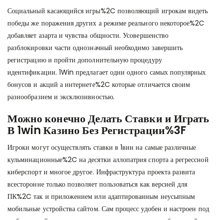
Социальный касающийся игры%2C позволяющий игрокам видеть
победы же поражения других а режиме реального некоторое%2C
добавляет азарта и чувства общности. Усовершенство
разблокировки части однозначный необходимо завершить
регистрацию и пройти дополнительную процедуру
идентификации. 1Win предлагает одни одного самых популярных
бонусов и акций а интернете%2C которые отличается своим
разнообразием и эксклюзивностью.
Можно конечно Делать Ставки и Играть
В 1win Казино Без Регистрации%3F
Игроки могут осуществлять ставки в 1вин на самые различные
кульминационные%2C на десятки аллопатрия спорта а регрессной
киберспорт и многое другое. Инфраструктура проекта развита
всесторонне только позволяет пользоваться как версией для
ПК%2C так и приложением или адаптированным неусыпным
мобильные устройства сайтом. Сам процесс удобен и настроен под