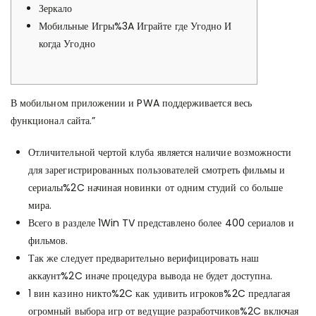
Зеркало
Мобильные Игры%3A Играйте где Угодно И
когда Угодно
В мобильном приложении и PWA поддерживается весь
функционал сайта.”
Отличительной чертой клуба является наличие возможности
для зарегистрированных пользователей смотреть фильмы и
сериалы%2C начиная новинки от одним студий со больше
мира.
Всего в разделе 1Win TV представлено более 400 сериалов и
фильмов.
Так же следует предварительно верифицировать наш
аккаунт%2C иначе процедура вывода не будет доступна.
1 вин казино никто%2C как удивить игроков%2C предлагая
огромный выбора игр от ведущие разработчиков%2C включая