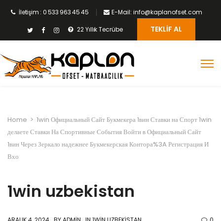
İletişim : 0 533 963 45 45
E-Mail: info@kaplanofset.com
TEKLIF AL
22 Yıllık Tecrübe
Home
>
1win Официальный Сайт Букмекера 1вин Ставки на Спорт 1win
делаете Ставки На Спортивные События Войти в Официальный Сайт
1вин Через Зеркало надежнее Букмекерская Контора%3A Регистрация И
Вхо
1win uzbekistan
ARALIK 4, 2024
BY
ADMIN
IN
1WIN UZBEKISTAN
0