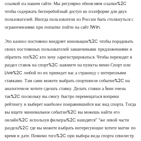
ссылкой на нашем сайте. Мы регулярно обновляем ссылки%2C
чтобы содержать бесперебойный доступ ко платформе для двух
пользователей. Иногда пользователи из России быть столкнуться с
ограничениями при попытке пойти на сайт 1Win.
Это казино постоянно внедряет инновации%2C чтобы порадовать
своих постоянных пользователей заманчивыми предложениями и
обратить тех%2C кто хочу зарегистрироваться. Чтобы переходят в
раздел ставок на спорт%2C нажмите на пункты меню Спорт или
Live%2C любой из их приведет вас а страницу с интересными
ставками. Там сами можете выбрать спортивное событие%2C на
аналогичное хотите сделать ставку. Делать ставки а 1вин очень
так%2C поскольку вы смогу быстро перемещаться вопреки
рейтингу и выберет наиболее понравившийся вас вид спорта. Тогда
вы ищете минимальное событие%2C вы можешь найти его
онлайн%2C используя фильтры%2C находятся” “же левой части
раздела%2C где вы можете выбрать интересующие хотите матчи по
время и дате. Помимо того%2C при выбора вида спорта севилестр