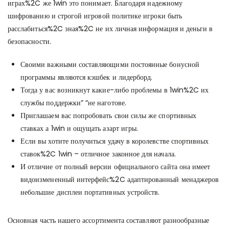
играх%2C же 1win это понимает. Благодаря надежному
шифрованию и строгой игровой политике игроки быть
расслабиться%2C зная%2C не их личная информация и деньги в
безопасности.
Своими важными составляющими постоянные бонусной
программы являются кэшбек и лидерборд.
Тогда у вас возникнут какие-либо проблемы в 1win%2C их
службы поддержки” “не наготове.
Приглашаем вас попробовать свои силы же спортивных
ставках а 1win и ощущать азарт игры.
Если вы хотите получиться удачу в королевстве спортивных
ставок%2C 1win – отличное законное для начала.
И отличие от полный версии официального сайта она имеет
видоизмененный интерфейс%2C адаптированный менаджеров
небольшие дисплеи портативных устройств.
Основная часть нашего ассортимента составляют разнообразные