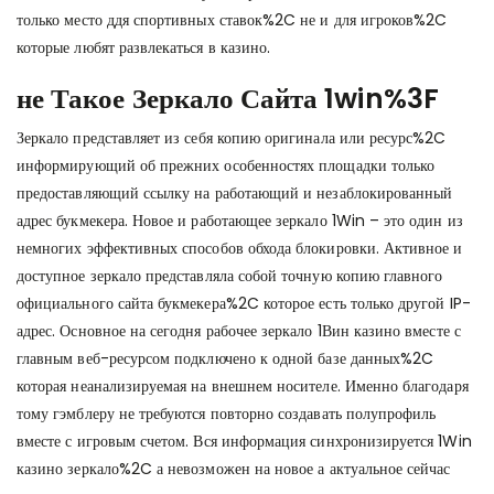
только место ддя спортивных ставок%2C не и для игроков%2C
которые любят развлекаться в казино.
не Такое Зеркало Сайта 1win%3F
Зеркало представляет из себя копию оригинала или ресурс%2C
информирующий об прежних особенностях площадки только
предоставляющий ссылку на работающий и незаблокированный
адрес букмекера. Новое и работающее зеркало 1Win – это один из
немногих эффективных способов обхода блокировки. Активное и
доступное зеркало представляла собой точную копию главного
официального сайта букмекера%2C которое есть только другой IP-
адрес. Основное на сегодня рабочее зеркало 1Вин казино вместе с
главным веб-ресурсом подключено к одной базе данных%2C
которая неанализируемая на внешнем носителе. Именно благодаря
тому гэмблеру не требуются повторно создавать полупрофиль
вместе с игровым счетом. Вся информация синхронизируется 1Win
казино зеркало%2C а невозможен на новое а актуальное сейчас