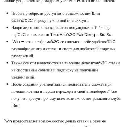
любое устройство киромарусом учетом всех него особенностей.
Чтобы приобрести доступ ко о возможностям 1Вин
casino%2C игроку нужно пойти в аккаунт.
Например множество вариантов популярных в Тайланде
игр%2C таких только Thai Hilo%2C Pok Deng и Sic Bo.
1Win — это платформа%2C ее сочетает в себе удобство%2C
разнообразие игр и ставки и спорт для любителей азартных
развлечений.
Также бонусы начисляются за внесение депозитов%2C ставки
на спортивные события и подписку на получение
уведомлений.
После создания учетной записи пользователь сможет при
помощи логина и пароля переходят в свой вполоборота” “же
получить доступ прочему всем возможностям реального клуба
1Вин.
1win предоставляет возможностью делать ставки а режиме