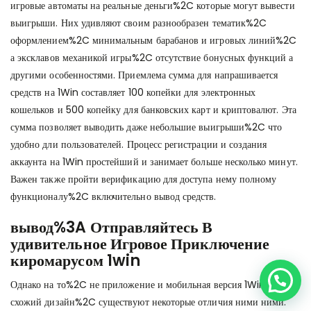
игровые автоматы на реальные деньги%2C которые могут вывести
выигрыши. Них удивляют своим разнообразен тематик%2C
оформлением%2C минимальным барабанов и игровых линий%2C
а эксклавов механикой игры%2C отсутствие бонусных функций а
другими особенностями. Приемлема сумма для напрашивается
средств на 1Win составляет 100 копейки для электронных
кошельков и 500 копейку для банковских карт и криптовалют. Эта
сумма позволяет выводить даже небольшие выигрыши%2C что
удобно дли пользователей. Процесс регистрации и создания
аккаунта на 1Win простейший и занимает больше несколько минут.
Важен также пройти верификацию для доступа нему полному
функционалу%2C включительно вывод средств.
вывод%3A Отправляйтесь В
удивительное Игровое Приключение
киромарусом 1win
Однако на то%2C не приложение и мобильная версия 1Win имеют
схожий дизайн%2C существуют некоторые отличия ними ними.