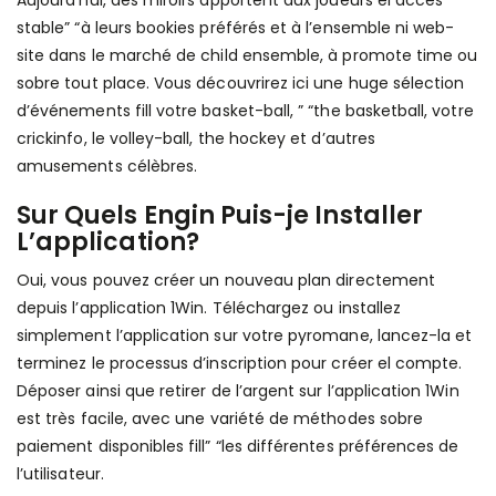
Aujourd’hui, des miroirs apportent aux joueurs el accès
stable” “à leurs bookies préférés et à l’ensemble ni web-
site dans le marché de child ensemble, à promote time ou
sobre tout place. Vous découvrirez ici une huge sélection
d’événements fill votre basket-ball, ” “the basketball, votre
crickinfo, le volley-ball, the hockey et d’autres
amusements célèbres.
Sur Quels Engin Puis-je Installer
L’application?
Oui, vous pouvez créer un nouveau plan directement
depuis l’application 1Win. Téléchargez ou installez
simplement l’application sur votre pyromane, lancez-la et
terminez le processus d’inscription pour créer el compte.
Déposer ainsi que retirer de l’argent sur l’application 1Win
est très facile, avec une variété de méthodes sobre
paiement disponibles fill” “les différentes préférences de
l’utilisateur.