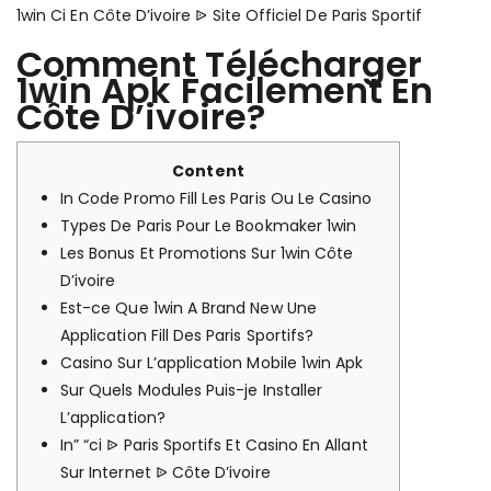
1win Ci En Côte D’ivoire ᐉ Site Officiel De Paris Sportif
Comment Télécharger
1win Apk Facilement En
Côte D’ivoire?
Content
In Code Promo Fill Les Paris Ou Le Casino
Types De Paris Pour Le Bookmaker 1win
Les Bonus Et Promotions Sur 1win Côte
D’ivoire
Est-ce Que 1win A Brand New Une
Application Fill Des Paris Sportifs?
Casino Sur L’application Mobile 1win Apk
Sur Quels Modules Puis-je Installer
L’application?
In” “ci ᐉ Paris Sportifs Et Casino En Allant
Sur Internet ᐉ Côte D’ivoire