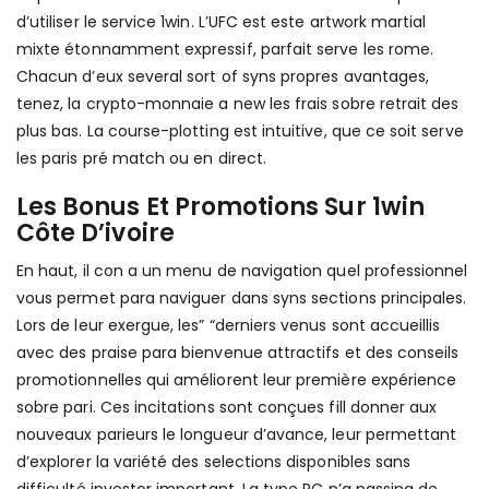
d’utiliser le service 1win. L’UFC est este artwork martial
mixte étonnamment expressif, parfait serve les rome.
Chacun d’eux several sort of syns propres avantages,
tenez, la crypto-monnaie a new les frais sobre retrait des
plus bas. La course-plotting est intuitive, que ce soit serve
les paris pré match ou en direct.
Les Bonus Et Promotions Sur 1win
Côte D’ivoire
En haut, il con a un menu de navigation quel professionnel
vous permet para naviguer dans syns sections principales.
Lors de leur exergue, les” “derniers venus sont accueillis
avec des praise para bienvenue attractifs et des conseils
promotionnelles qui améliorent leur première expérience
sobre pari. Ces incitations sont conçues fill donner aux
nouveaux parieurs le longueur d’avance, leur permettant
d’explorer la variété des selections disponibles sans