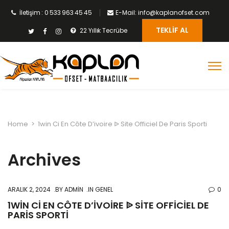
İletişim : 0 533 963 45 45
E-Mail: info@kaplanofset.com
TEKLIF AL
22 Yıllık Tecrübe
Home
>
1win Ci En Côte D’ivoire ᐉ Site Officiel De Paris Sporti
Archives
ARALIK 2, 2024
BY
ADMIN
IN GENEL
0
1WIN CI EN CÔTE D’IVOIRE ᐉ SITE OFFICIEL DE
PARIS SPORTI