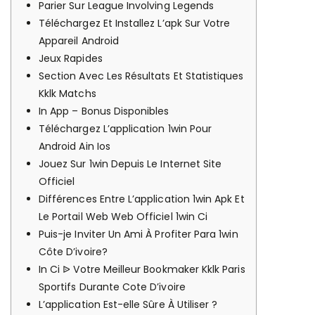
Parier Sur League Involving Legends
Téléchargez Et Installez L’apk Sur Votre
Appareil Android
Jeux Rapides
Section Avec Les Résultats Et Statistiques
Kklk Matchs
In App – Bonus Disponibles
Téléchargez L’application 1win Pour
Android Ain Ios
Jouez Sur 1win Depuis Le Internet Site
Officiel
Différences Entre L’application 1win Apk Et
Le Portail Web Web Officiel 1win Ci
Puis-je Inviter Un Ami À Profiter Para 1win
Côte D’ivoire?
In Ci ᐉ Votre Meilleur Bookmaker Kklk Paris
Sportifs Durante Cote D’ivoire
L’application Est-elle Sûre À Utiliser ?