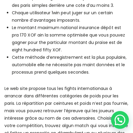
des paris simples derrière une cote d’au moins 3.
Chaque utilisateur 1win peut juger sur un certain
nombre d’avantages imposants.
Le montant maximum national insurance dépôt est
pra 170 XOF ain la somme optimisée que vous pouvez
gagner pour the particular montant du praise est de
eight hundred fifty XOF.
Cette méthode d’enregistrement est la plus populaire,
automobile elle ne nécessite pas maint données et le
processus prend quelques secondes.
Le web site propose tous les fights internationaux à
arrancar dans différentes catégories de poids pour les
paris. La répartition par ceintures et poids n’est pas fournie,
mais vous pouvez retrouver l’épreuve qui les joueurs
intéresse grâce au nom de ces adversaires. Choisissez
votre compétition, trouvez algun match qui vous intéresse