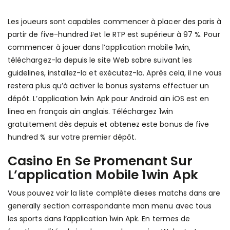
Les joueurs sont capables commencer à placer des paris à
partir de five-hundred ₣et le RTP est supérieur à 97 %. Pour
commencer à jouer dans l’application mobile 1win,
téléchargez-la depuis le site Web sobre suivant les
guidelines, installez-la et exécutez-la. Après cela, il ne vous
restera plus qu’à activer le bonus systems effectuer un
dépôt. L’application 1win Apk pour Android ain iOS est en
linea en français ain anglais. Téléchargez 1win
gratuitement dès depuis et obtenez este bonus de five
hundred % sur votre premier dépôt.
Casino En Se Promenant Sur
L’application Mobile 1win Apk
Vous pouvez voir la liste complète dieses matchs dans are
generally section correspondante man menu avec tous
les sports dans l’application 1win Apk. En termes de