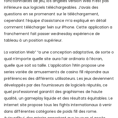
fonctionnalités de jeu, los angeles version Web n’est pas
inférieure aux logiciels téléchargeables. J’avais des
questions en se promenant sur le téléchargement,
cependant l’équipe d’assistance m’a expliqué en détail
comment télécharger 1win sur iPhone. Cette application a
franchement fait passer wednesday expérience de
tableau à un position supérieur.
La variation Web” “a une conception adaptative, de sorte o
qual n’importe quelle site aura l’air ordinario à l’écran,
quelle que soit sa taille. L’application 1Win propose une
series variée de amusements de casino fill répondre aux
préférences des différents utilisateurs. Les jeux deviennent
développés par des fournisseurs de logiciels réputés, ce
quel professionnel garantit des graphismes de haute
qualité, un gameplay liquide et des résultats équitables. Le
internet site propose tous les fights internationaux à venir
dans différentes catégories de poids fill des rome.