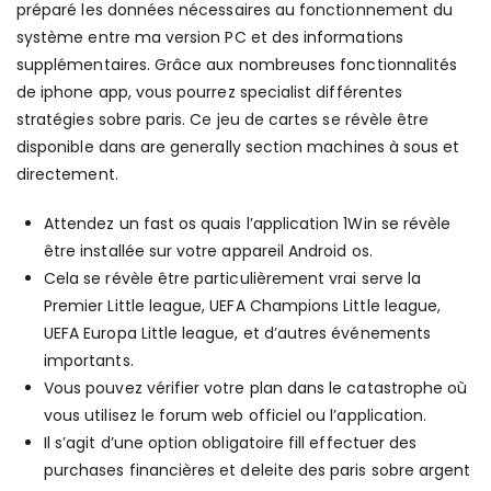
préparé les données nécessaires au fonctionnement du
système entre ma version PC et des informations
supplémentaires. Grâce aux nombreuses fonctionnalités
de iphone app, vous pourrez specialist différentes
stratégies sobre paris. Ce jeu de cartes se révèle être
disponible dans are generally section machines à sous et
directement.
Attendez un fast os quais l’application 1Win se révèle
être installée sur votre appareil Android os.
Cela se révèle être particulièrement vrai serve la
Premier Little league, UEFA Champions Little league,
UEFA Europa Little league, et d’autres événements
importants.
Vous pouvez vérifier votre plan dans le catastrophe où
vous utilisez le forum web officiel ou l’application.
Il s’agit d’une option obligatoire fill effectuer des
purchases financières et deleite des paris sobre argent