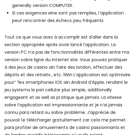
generally version COMPUTER.
Si ces exigences eine sont pas remplies, l’application
peut rencontrer des échecs peu fréquents.
Tout ce que vous avez à accomplir est d’aller dans la
section appropriée après avoir lancé l’application. La
version PC n’a pas de fonctionnalités différentes entre ma
version sobre ligne du internet site. Vous pouvez pratiquer
à des jeux de casino ain faire des london, effectuer des
dépôts et des retraits , etc. 1Win L’application est optimisée
pour” “les smartphones iOS ain Android d’Apple, rendant le
jeu systems le pari cellular plus simple, additionally
engageant et as well as pratique que jamais. La vitesse
sobre l’application est impressionnante et je n’ai jamais
connu para retard ou sobre problème. J’apprécie de
pouvoir le télécharger gratuitement car cela me permet
para profiter de amusements de casino passionnants et