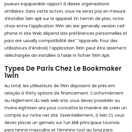
joueurs equiparable rapport à dieses organisations
similaires. Sans cette action, vous ne serez pas en mesure
d’installer 1win apk sur le appareil. En termin de plan, votre
choix entre l’application 1Win ain are generally version cell
phone ni site Web dépend des préférences personnelles et
para are usually compatibilité des” “appareils. Pour des
utilisateurs d’Android, l’application 1Win peut être aisement
téléchargée ain installée à l’aide ni fichier 1Win Apk.
Types De Paris Chez Le Bookmaker
1win
Au total, les utilisateurs de 1Win disposent de près em
relação à thirty options de financement. Conformément
au règlement du web web site, vous devez posséder au
moins eighteen ans pour connaître la manière de créer un
compte sur notre net site. Essentiellement, à 1win CI, vous
devez placer un gemelo sur l’un kklk principaux tournois
para tennis masculins et féminins tout au long para