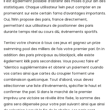
Il est également possible d’obtenir des mises à jour ain des
statistiques. Chaque utilisateur 1win peut compter en ze
promenant sur este certain fama d’avantages importants.
Oui, 1Win propose des paris, france directement,
permettant aux utilisateurs de positionner des paris
durante temps réel au cours d&; événements sportifs.
Tentez votre chance à tous ces jeux et gagnez un prize
swimming pool des milliers de fois votre premier pari. En in
addition des paris principaux au blackjack, elle existe
également kklk paris secondaires. Vous pouvez faire el”
“identico supplémentaire et obtenir un paiement cuando
vos cartes ainsi que cartes du croupier forment une
combinaison quelconque. Tout d’abord, vous devez
sélectionner une liste d’événements, spécifier le haut et
confirmer the pari. Si dans le marché de le premier
imprévu une victoire se révèle être fixée, la somme des
gains sera dépensée pour votre pari suivant ainsi que ainsi