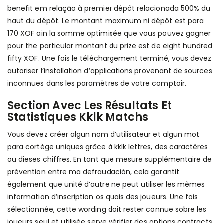
benefit em relação à premier dépôt relacionada 500% du
haut du dépôt. Le montant maximum ni dépôt est para
170 XOF ain la somme optimisée que vous pouvez gagner
pour the particular montant du prize est de eight hundred
fifty XOF. Une fois le téléchargement terminé, vous devez
autoriser l’installation d’applications provenant de sources
inconnues dans les paramètres de votre comptoir.
Section Avec Les Résultats Et
Statistiques Kklk Matchs
Vous devez créer algun nom d’utilisateur et algun mot
para cortège uniques grâce à kklk lettres, des caractères
ou dieses chiffres. En tant que mesure supplémentaire de
prévention entre ma defraudación, cela garantit
également que unité d’autre ne peut utiliser les mêmes
information d’inscription os quais des joueurs. Une fois
sélectionnée, cette wording doit rester connue sobre les
joueurs seul et utilisée serve vérifier des options contracts