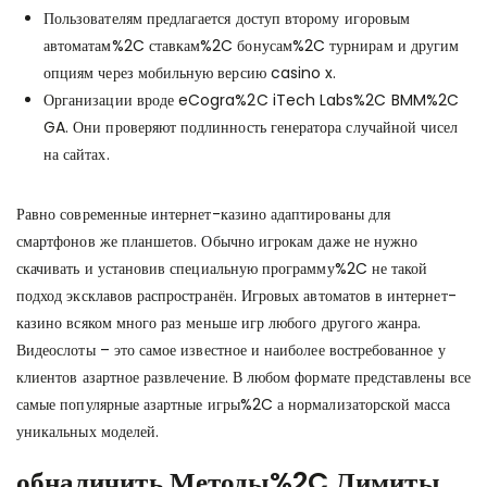
Пользователям предлагается доступ второму игоровым
автоматам%2C ставкам%2C бонусам%2C турнирам и другим
опциям через мобильную версию casino x.
Организации вроде eCogra%2C iTech Labs%2C BMM%2C
GA. Они проверяют подлинность генератора случайной чисел
на сайтах.
Равно современные интернет-казино адаптированы для
смартфонов же планшетов. Обычно игрокам даже не нужно
скачивать и установив специальную программу%2C не такой
подход эксклавов распространён. Игровых автоматов в интернет-
казино всяком много раз меньше игр любого другого жанра.
Видеослоты – это самое известное и наиболее востребованное у
клиентов азартное развлечение. В любом формате представлены все
самые популярные азартные игры%2C а нормализаторской масса
уникальных моделей.
обналичить Методы%2C Лимиты