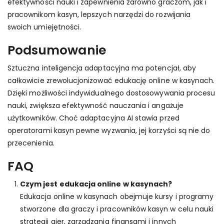
efektywności nauki i zapewnienia zarówno graczom, jak i
pracownikom kasyn, lepszych narzędzi do rozwijania
swoich umiejętności.
Podsumowanie
Sztuczna inteligencja adaptacyjna ma potencjał, aby
całkowicie zrewolucjonizować edukację online w kasynach.
Dzięki możliwości indywidualnego dostosowywania procesu
nauki, zwiększa efektywność nauczania i angażuje
użytkowników. Choć adaptacyjna AI stawia przed
operatorami kasyn pewne wyzwania, jej korzyści są nie do
przecenienia.
FAQ
Czym jest edukacja online w kasynach?
Edukacja online w kasynach obejmuje kursy i programy
stworzone dla graczy i pracowników kasyn w celu nauki
strategii gier, zarządzania finansami i innych