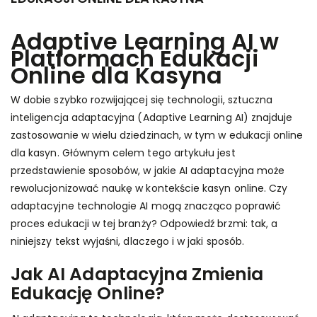
Adaptive Learning AI w
Platformach Edukacji
Online dla Kasyna
W dobie szybko rozwijającej się technologii, sztuczna
inteligencja adaptacyjna (Adaptive Learning AI) znajduje
zastosowanie w wielu dziedzinach, w tym w edukacji online
dla kasyn. Głównym celem tego artykułu jest
przedstawienie sposobów, w jakie AI adaptacyjna może
rewolucjonizować naukę w kontekście kasyn online. Czy
adaptacyjne technologie AI mogą znacząco poprawić
proces edukacji w tej branży? Odpowiedź brzmi: tak, a
niniejszy tekst wyjaśni, dlaczego i w jaki sposób.
Jak AI Adaptacyjna Zmienia
Edukację Online?