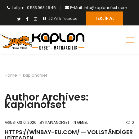
İletişim : 0 533 963 45 45
E-Mail: info@kaplanofset.com
TEKLIF AL
22 Yıllık Tecrübe
Home
>
kaplanofset
Author Archives:
kaplanofset
AĞUSTOS 6, 2026
BY
KAPLANOFSET
IN GENEL
0
HTTPS://WINBAY-EU.COM/ — VOLLSTÄNDIGER
LEITFADEN