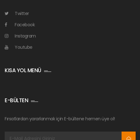
Twitter
Facebook
Instagram
Youtube
KISA YOL MENÜ
E-BÜLTEN
Fırsatlardan yararlanmak için E-bültene hemen üye ol!