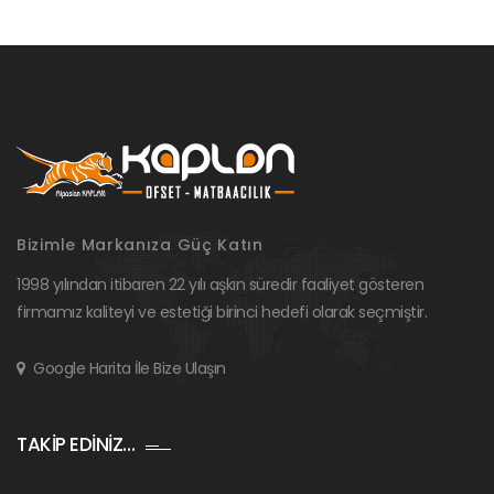
Bizimle Markanıza Güç Katın
1998 yılından itibaren 22 yılı aşkın süredir faaliyet gösteren
firmamız kaliteyi ve estetiği birinci hedefi olarak seçmiştir.
Google Harita İle Bize Ulaşın
TAKİP EDİNİZ…