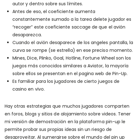
autor y dentro sobre sus límites.
Antes de eso, el coeficiente aumenta
constantemente sumado a la tarea delete jugador es
“recoger” este coeficiente saccage de que el avión
desaparezca.
Cuando el avión desaparece de los angeles pantalla, la
curva se rompe (se estrella) en ese preciso momento.
Mines, Dice, Plinko, Goal, Hotline, Fortune Wheel son los
juegos más conocidos similares a Aviator, la mayoría
sobre ellos se presentan en el pagina web de Pin-Up.
Es familiar para los jugadores de cierto juegos de
casino en vivo.
Hay otras estrategias que muchos jugadores comparten
en foros, blogs y sitios de alojamiento sobre videos. Tener
mi versión de demostración en la plataforma pin-up le
permite probar sus propias ideas sin un riesgo de
desaproveitar. Al sumergirse sobre el mundo del pin up