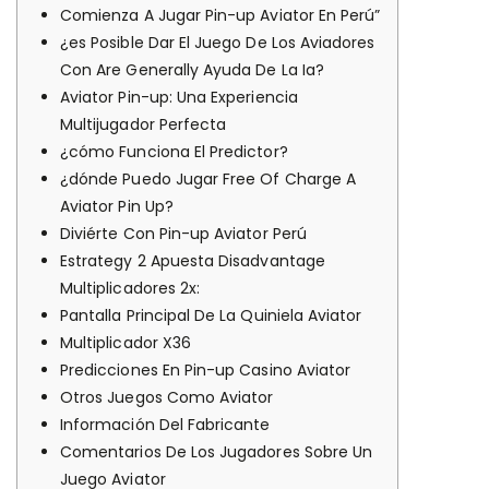
Comienza A Jugar Pin-up Aviator En Perú”
¿es Posible Dar El Juego De Los Aviadores
Con Are Generally Ayuda De La Ia?
Aviator Pin-up: Una Experiencia
Multijugador Perfecta
¿cómo Funciona El Predictor?
¿dónde Puedo Jugar Free Of Charge A
Aviator Pin Up?
Diviérte Con Pin-up Aviator Perú
Estrategy 2 Apuesta Disadvantage
Multiplicadores 2x:
Pantalla Principal De La Quiniela Aviator
Multiplicador X36
Predicciones En Pin-up Casino Aviator
Otros Juegos Como Aviator
Información Del Fabricante
Comentarios De Los Jugadores Sobre Un
Juego Aviator