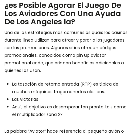
¿es Posible Agorar El Juego De
Los Aviadores Con Una Ayuda
De Los Angeles Ia?
Una de las estrategias más comunes os quais los casinos
durante línea utilizan para atraer y parar a los jugadores
son las promociones. Algunos sitios ofrecen códigos
promocionales, conocidos como pin up aviator
promotional code, que brindan beneficios adicionales a
quienes los usan.
La tasación de retorno entrada (RTP) es típica de
muchas máquinas tragamonedas clásicas.
Las victorias
Aquí, el objetivo es desamparar tan pronto tais como
el multiplicador zona 2x.
La palabra “Aviator” hace referencia al pequeño avión o