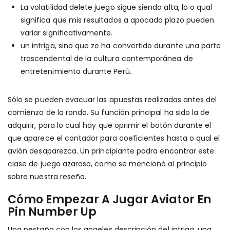
La volatilidad delete juego sigue siendo alta, lo o qual
significa que mis resultados a apocado plazo pueden
variar significativamente.
un intriga, sino que ze ha convertido durante una parte
trascendental de la cultura contemporánea de
entretenimiento durante Perú.
Sólo se pueden evacuar las apuestas realizadas antes del
comienzo de la ronda. Su función principal ha sido la de
adquirir, para lo cual hay que oprimir el botón durante el
que aparece el contador para coeficientes hasta o qual el
avión desaparezca. Un principiante podra encontrar este
clase de juego azaroso, como se mencionó al principio
sobre nuestra reseña.
Cómo Empezar A Jugar Aviator En
Pin Number Up
Una pestaña con los angeles descripción del intriga, una