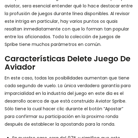
aviator, sera esencial entender qué lo hace destacar entre
la profusión de juegos durante línea disponibles. Al revisar
este intriga en particular, hay varios puntos os quais
resaltan inmediatamente con que lo forman tan popular
entre los aficionados. Toda la colección de juegos de
Spribe tiene muchos parámetros en común.
Características Delete Juego De
Aviador
En este caso, todas las posibilidades aumentan que tiene
cada segundo de vuelo. La única verdadera garantía para
imparcialidad en la industria del juego en este dia es el
desarrollo acerca de que está construido Aviator Spribe.
Sólo tiene la cual hacer clic durante el botón “Apostar”
para confirmar su participación en la proximo ronda
después de establecer la apostando para la ronda.