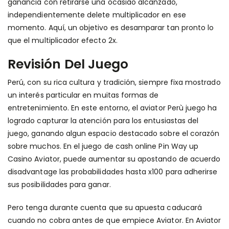
ganancia con retirarse una ocasião alcanzado,
independientemente delete multiplicador en ese
momento. Aquí, un objetivo es desamparar tan pronto lo
que el multiplicador efecto 2x.
Revisión Del Juego
Perú, con su rica cultura y tradición, siempre fixa mostrado
un interés particular en muitas formas de
entretenimiento. En este entorno, el aviator Perù juego ha
logrado capturar la atención para los entusiastas del
juego, ganando algun espacio destacado sobre el corazón
sobre muchos. En el juego de cash online Pin Way up
Casino Aviator, puede aumentar su apostando de acuerdo
disadvantage las probabilidades hasta x100 para adherirse
sus posibilidades para ganar.
Pero tenga durante cuenta que su apuesta caducará
cuando no cobra antes de que empiece Aviator. En Aviator