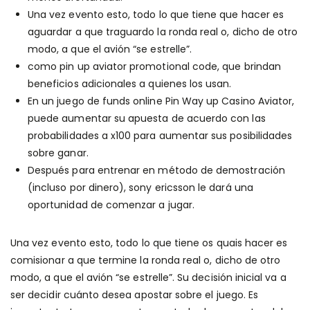
Una vez evento esto, todo lo que tiene que hacer es
aguardar a que traguardo la ronda real o, dicho de otro
modo, a que el avión “se estrelle”.
como pin up aviator promotional code, que brindan
beneficios adicionales a quienes los usan.
En un juego de funds online Pin Way up Casino Aviator,
puede aumentar su apuesta de acuerdo con las
probabilidades a x100 para aumentar sus posibilidades
sobre ganar.
Después para entrenar en método de demostración
(incluso por dinero), sony ericsson le dará una
oportunidad de comenzar a jugar.
Una vez evento esto, todo lo que tiene os quais hacer es
comisionar a que termine la ronda real o, dicho de otro
modo, a que el avión “se estrelle”. Su decisión inicial va a
ser decidir cuánto desea apostar sobre el juego. Es