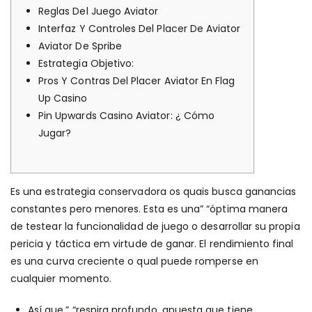
Reglas Del Juego Aviator
Interfaz Y Controles Del Placer De Aviator
Aviator De Spribe
Estrategia Objetivo:
Pros Y Contras Del Placer Aviator En Flag
Up Casino
Pin Upwards Casino Aviator: ¿ Cómo
Jugar?
Es una estrategia conservadora os quais busca ganancias
constantes pero menores. Esta es una” “óptima manera
de testear la funcionalidad de juego o desarrollar su propia
pericia y táctica em virtude de ganar. El rendimiento final
es una curva creciente o qual puede romperse en
cualquier momento.
Así que,” “respira profundo, apuesta que tiene