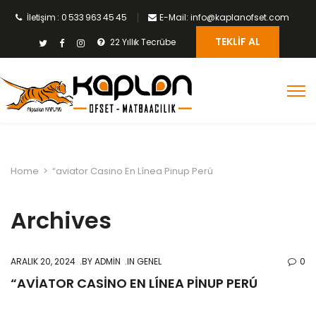
İletişim : 0 533 963 45 45
E-Mail: info@kaplanofset.com
TEKLIF AL
22 Yıllık Tecrübe
Home
>
“aviator Casino En Línea Pinup Perú
Archives
ARALIK 20, 2024
BY
ADMIN
IN GENEL
0
“AVIATOR CASINO EN LÍNEA PINUP PERÚ