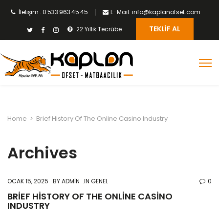
İletişim : 0 533 963 45 45
E-Mail: info@kaplanofset.com
TEKLIF AL
22 Yıllık Tecrübe
Home
>
Brief History Of The Online Casino Industry
Archives
OCAK 15, 2025
BY
ADMIN
IN GENEL
0
BRIEF HISTORY OF THE ONLINE CASINO
INDUSTRY