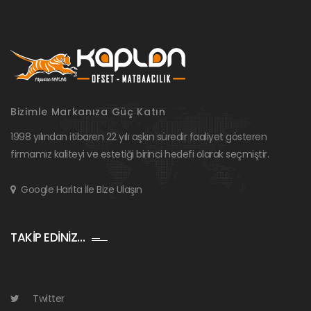
Bizimle Markanıza Güç Katın
1998 yılından itibaren 22 yılı aşkın süredir faaliyet gösteren
firmamız kaliteyi ve estetiği birinci hedefi olarak seçmiştir.
Google Harita İle Bize Ulaşın
TAKİP EDİNİZ…
Twitter