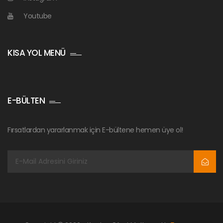
Youtube
KISA YOL MENÜ
E-BÜLTEN
Fırsatlardan yararlanmak için E-bültene hemen üye ol!