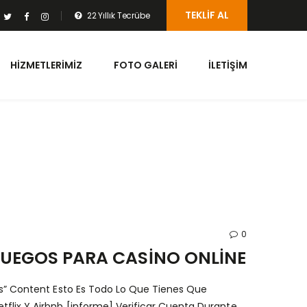
TEKLIF AL
22 Yıllık Tecrübe
HIZMETLERIMIZ
FOTO GALERI
İLETIŞIM
0
JUEGOS PARA CASINO ONLINE
Us” Content Esto Es Todo Lo Que Tienes Que
flix Y Airbnb [informe] Verificar Cuenta Durante