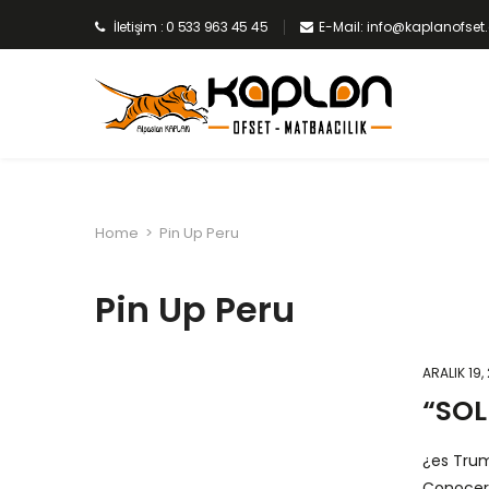
İletişim : 0 533 963 45 45
E-Mail: info@kaplanofse
Home
>
Pin Up Peru
Pin Up Peru
ARALIK 19,
“SOL
¿es Trum
Conocer 