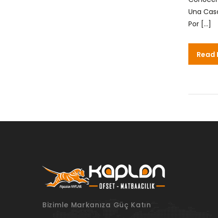
Una Cas
Por […]
Read
Bizimle Markanıza Güç Katın