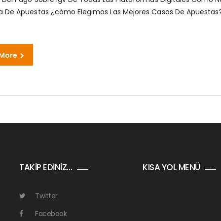
a De Apuestas ¿cómo Elegimos Las Mejores Casas De Apuestas?
 More
TAKİP EDİNİZ…
KISA YOL MENÜ
Twitter
Facebook