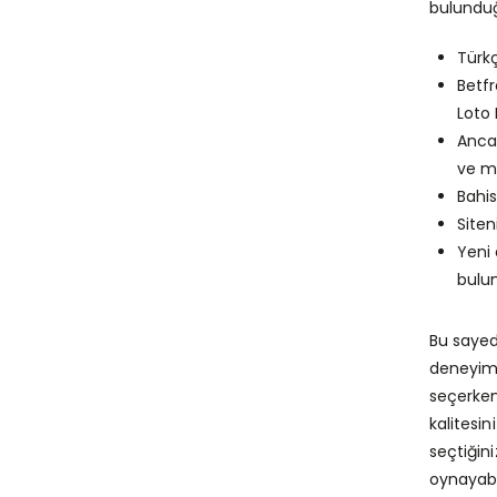
bulunduğ
Türkç
Betfr
Loto 
Ancak
ve mü
Bahis
Siten
Yeni 
bulu
Bu sayed
deneyimle
seçerken 
kalitesin
seçtiğin
oynayabil