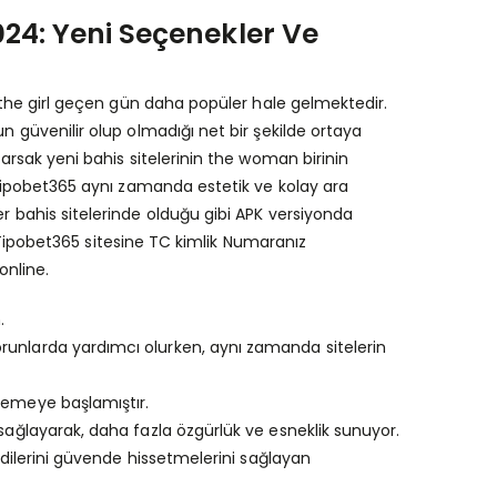
2024: Yeni Seçenekler Ve
k the girl geçen gün daha popüler hale gelmektedir.
n güvenilir olup olmadığı net bir şekilde ortaya
tarsak yeni bahis sitelerinin the woman birinin
. Tipobet365 aynı zamanda estetik ve kolay ara
r bahis sitelerinde olduğu gibi APK versiyonda
an Tipobet365 sitesine TC kimlik Numaranız
online
.
.
orunlarda yardımcı olurken, aynı zamanda sitelerin
klemeye başlamıştır.
ı sağlayarak, daha fazla özgürlük ve esneklik sunuyor.
kendilerini güvende hissetmelerini sağlayan