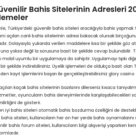
üvenilir Bahis Sitelerinin Adresleri 
elemeler
le, Türkiye’deki güvenilir bahis siteleri aracılığıyla bahis yapma
ni açılan canlı bahis sitelerinin adresi bakacak olursak birçoğunu
dır. Dolayısıyla yukarıda verilen maddelere kısa bir şekilde göz a
r una yoksa değil la sorusuna basit bir şekilde cevap bulunabilir
lı mobil uyumlu bir uygulamaya da sahiptir. Uygulamayı tıpkı diğe
 bir şekilde indirebilirsiniz. Üyelik işlemeleri de oldukça basit ol
n kayıt işlemlerini başarı ile gerçekleştirebilirsiniz
glory casino 
açılan kaçak bahis sitelerinin bazılarını dilerseniz kısaca tanıyalım
zmetler, oyuncuların bahis deneyimlerinde karşılaşabilecekleri s
ilirliğini de gösterir.
en iyi bahis siteleri otomatik bahis bozdurma özelliğini de deste
 bahis siteleri, kullanıcıların her an her yerde bahis oynamaların
ilir bahis forum siteleri, kullanıcıların bilgi alışverişi yaparken 
ormlardır.