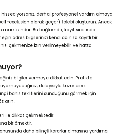
 hissediyorsanız, derhal profesyonel yardım almaya
(self-exclusion olarak geçer) talebi oluşturun. Ancak
len mümkündür. Bu bağlamda, kayıt sırasında
in adres bilgilerinizi kendi adınıza kayıtlı bir
ınızı çekmenize izin verilmeyebilir ve hatta
nuyor?
iniz bilgiler vermeye dikkat edin. Pratikte
layamayacağınız, dolayısıyla kazancınızı
angi bahis tekliflerini sunduğunu görmek için
z atın.
eri ile dikkat çekmektedir.
una bir örnektir.
konusunda daha bilinçli kararlar almasına yardımcı