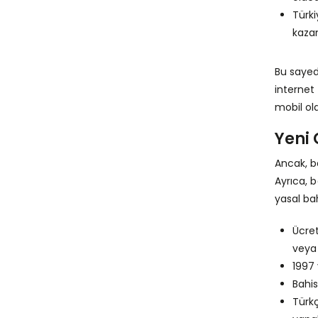
Türki
kaza
Bu sayed
internet 
mobil ol
Yeni 
Ancak, ba
Ayrıca, b
yasal bah
Ücret
veya 
1997 
Bahis
Türkç