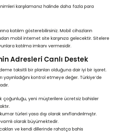
ksinimleri karşılamanız halinde daha fazla para
a katılım gösterebilirsiniz. Mobil cihazların
dan mobil internet site karşınıza gelecektir. Sitelere
unlara katılma imkanı vermesidir.
inin Adresleri Canlı Destek
me taksitli bir planları olduğuna dair iyi bir işaret.
rları yayınladığını kontrol etmeye değer. Türkiye’de
adır.
yük çoğunluğu, yeni müşterilere ücretsiz bahisler
ktır.
mar türleri yasa dışı olarak sınıflandırılmıştır.
 devamlı olarak büyümektedir.
akları ve kendi dillerinde rahatça bahis