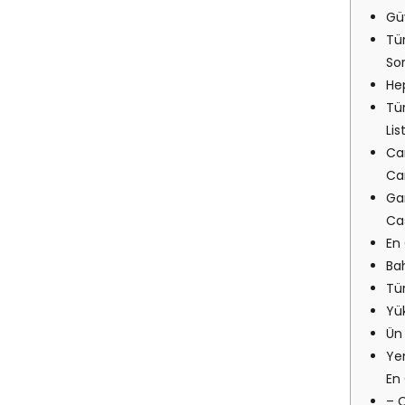
Güv
Tü
Sor
He
Tür
Lis
Can
Ca
Ga
Ca
En
Bah
Tür
Yük
Ün 
Yen
En
– 