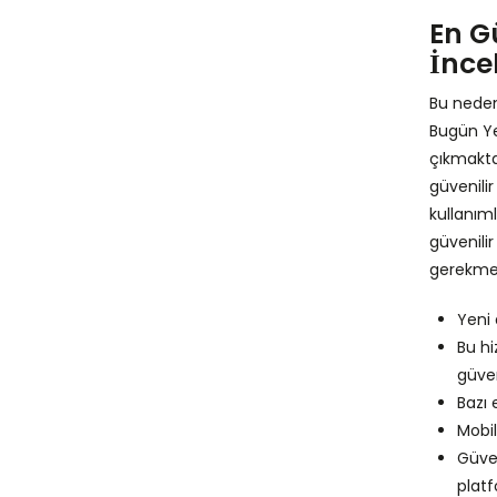
En G
İnc
Bu neden
Bugün Ye
çıkmakta
güvenili
kullanım
güvenilir
gerekmede
Yeni 
Bu hi
güven
Bazı 
Mobil
Güven
platf