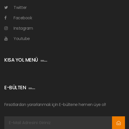
Twitter
Facebook
Instagram
Youtube
KISA YOL MENÜ
E-BÜLTEN
Fırsatlardan yararlanmak için E-bültene hemen üye ol!