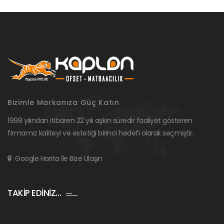
Bizimle Markanıza Güç Katın
1998 yılından itibaren 22 yılı aşkın süredir faaliyet gösteren
firmamız kaliteyi ve estetiği birinci hedefi olarak seçmiştir.
Google Harita İle Bize Ulaşın
TAKİP EDİNİZ…