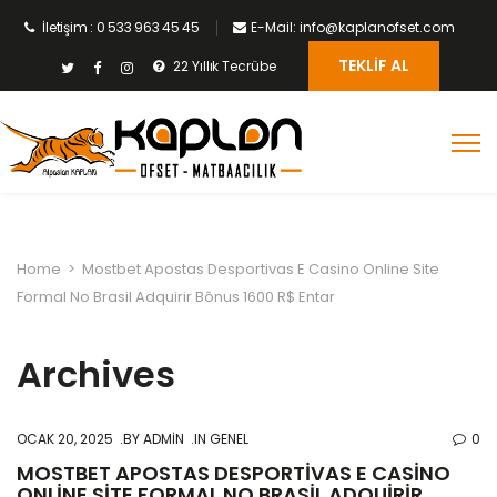
İletişim : 0 533 963 45 45
E-Mail: info@kaplanofset.com
TEKLIF AL
22 Yıllık Tecrübe
Home
>
Mostbet Apostas Desportivas E Casino Online Site
Formal No Brasil Adquirir Bônus 1600 R$ Entar
Archives
OCAK 20, 2025
BY
ADMIN
IN GENEL
0
MOSTBET APOSTAS DESPORTIVAS E CASINO
ONLINE SITE FORMAL NO BRASIL ADQUIRIR