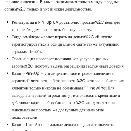
наличие лицензии. Выдачей занимаются только международные
органы%2C только и украинские деятельностью.
Регистрация в Pin-Up UA достаточно простые%2C ведь для
того необходимо заполнить большую анкету.
Тогда гемблеры желают играть на деньги%2C ей нужно
зарегистрироваться в официальном сайте также актуальных
зеркалах ПинУп.
Организация проверяет поставщиков услуг из разных
европы%2C поэтому выдача разрешения заслуживает доверия.
Казино Pin-Up – это лицензионное игровое заведение с
гарантией честности а безопасности%2C которое любит своих
клиентов только никогда не обманывает.” “[newline]Для
вывода выигрышей игроки могут использовать кредитные и
дебетовые карты любых банковских%2C что делает этапа
максимально простым же доступным для немногие
пользователей.
Казино Пин Ап на реальные деньги предлагает получить