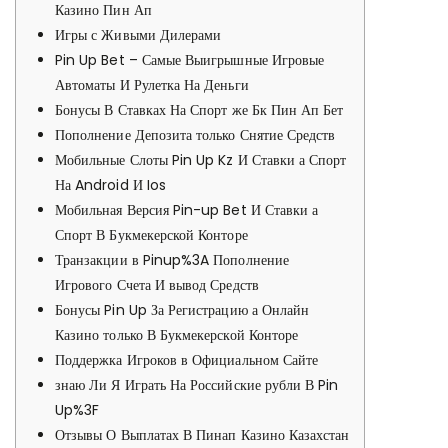
Казино Пин Ап
Игры с Живыми Дилерами
Pin Up Bet – Самые Выигрышные Игровые
Автоматы И Рулетка На Деньги
Бонусы В Ставках На Спорт же Бк Пин Ап Бет
Пополнение Депозита только Снятие Средств
Мобильные Слоты Pin Up Kz И Ставки а Спорт
На Android И Ios
Мобильная Версия Pin-up Bet И Ставки а
Спорт В Букмекерской Конторе
Транзакции в Pinup%3A Пополнение
Игрового Счета И вывод Средств
Бонусы Pin Up За Регистрацию а Онлайн
Казино только В Букмекерской Конторе
Поддержка Игроков в Официальном Сайте
знаю Ли Я Играть На Российские рубли В Pin
Up%3F
Отзывы О Выплатах В Пинап Казино Казахстан