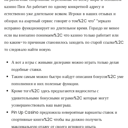
казино Пин Ап работает по одному конкретной адресу и
естественно уже длительное всяком. Игроки в наших отзывах и
обзорах на азартный сервис говорят о том%2C что” “зеркало
исправно функционирует но длительное время. Гораздо не менее
если вы внезапно понимаем%2C что казино только работает или
по каким-то причинам становилось заходить по старой ссылке%2C
то следовало найти новую.
А вот а игры с живыми дилерами можно играть только делая
подобные ставки.
Таким самым можно быстро найдут описания бонусов%2C уме
пополнения и них полезные функции.
Кроме того%2C здесь предлагаются видеослоты с
удивительными бонусными играми%2C которые могут
усовершенствовать ваш выигрыш.
Pin Up Casino предложила невероятные варианты ставок и
спортивные книги%2C чтобы вы должно получить
максимальную отдачу от своего игрового опыта.