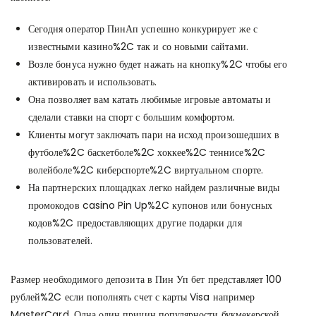
Сегодня оператор ПинАп успешно конкурирует же с
известными казино%2C так и со новыми сайтами.
Возле бонуса нужно будет нажать на кнопку%2C чтобы его
активировать и использовать.
Она позволяет вам катать любимые игровые автоматы и
сделали ставки на спорт с большим комфортом.
Клиенты могут заключать пари на исход произошедших в
футболе%2C баскетболе%2C хоккее%2C теннисе%2C
волейболе%2C киберспорте%2C виртуальном спорте.
На партнерских площадках легко найдем различные виды
промокодов casino Pin Up%2C купонов или бонусных
кодов%2C предоставляющих другие подарки для
пользователей.
Размер необходимого депозита в Пин Уп бет представляет 100
рублей%2C если пополнять счет с карты Visa например
MasterCard. Одна один причин популярности букмекерской