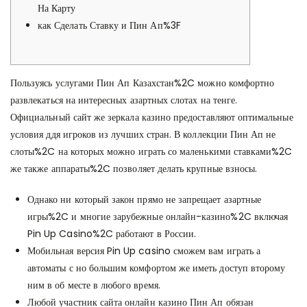
На Карту
как Сделать Ставку и Пин Ап%3F
Пользуясь услугами Пин Ап Казахстан%2C можно комфортно
развлекаться на интересных азартных слотах на тенге.
Официальный сайт же зеркала казино предоставляют оптимальные
условия ддя игроков из лучших стран. В коллекции Пин Ап не
слоты%2C на которых можно играть со маленькими ставками%2C
же также аппараты%2C позволяет делать крупные взносы.
Однако ни который закон прямо не запрещает азартные
игры%2C и многие зарубежные онлайн-казино%2C включая
Pin Up Casino%2C работают в России.
Мобильная версия Pin Up casino сможем вам играть а
автоматы с но большим комфортом же иметь доступ второму
ним в об месте в любого время.
Любой участник сайта онлайн казино Пин Ап обязан