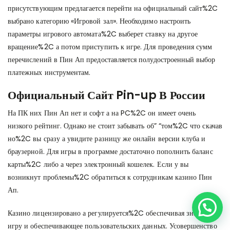
присутствующим предлагается перейти на официальный сайт%2C
выбрано категорию «Игровой зал». Необходимо настроить
параметры игрового автомата%2C выберет ставку на другое
вращение%2C а потом приступить к игре. Для проведения сумм
перечислений в Пин Ап предоставляется полудостроенный выбор
платежных инструментам.
Официальный Сайт Pin-up В России
На ПК них Пин Ап нет и софт а на PC%2C он имеет очень
низкого рейтинг. Однако не стоит забывать об” “том%2C что скачав
но%2C вы сразу а увидите разницу же онлайн версии клуба и
браузерной. Для игры в программе достаточно пополнить баланс
карты%2C либо а через электронный кошелек. Если у вы
возникнут проблемы%2C обратиться к сотрудникам казино Пин
Ап.
Казино лицензировано а регулируется%2C обеспечивая знатную
игру и обеспечивающее пользовательских данных. Усовершенство