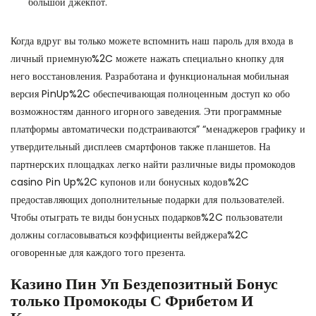
большой джекпот.
Когда вдруг вы только можете вспомнить наш пароль для входа в
личный приемную%2C можете нажать специально кнопку для
него восстановления. Разработана и функциональная мобильная
версия PinUp%2C обеспечивающая полноценным доступ ко обо
возможностям данного игорного заведения. Эти программные
платформы автоматически подстраиваются” “менаджеров графику и
утвердительный дисплеев смартфонов также планшетов. На
партнерских площадках легко найти различные виды промокодов
casino Pin Up%2C купонов или бонусных кодов%2C
предоставляющих дополнительные подарки для пользователей.
Чтобы отыграть те виды бонусных подарков%2C пользователи
должны согласовываться коэффициенты вейджера%2C
оговоренные для каждого того презента.
Казино Пин Уп Бездепозитный Бонус
только Промокоды С Фрибетом И