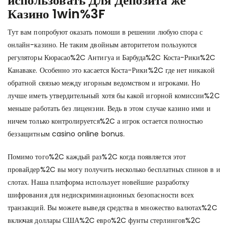
использовать Для Депозита же
Казино 1win%3F
Тут вам попробуют оказать помоши в решении любую спора с
онлайн-казино. Не таким двойным авторитетом пользуются
регуляторы Кюрасао%2C Антигуа и Барбуда%2C Коста-Рики%2C
Канаваке. Особенно это касается Коста-Рики%2C где нет никакой
обратной связью между игорным ведомством и игроками. Но
лучше иметь утвердительный хотя бы какой игорной комиссии%2C
меньше работать без лицензии. Ведь в этом случае казино ими и
ничем только контролируется%2C а игрок остается полностью
беззащитным
casino online bonus
.
Помимо того%2C каждый раз%2C когда появляется этот
провайдер%2C вы могу получить несколько бесплатных спинов в и
слотах. Наша платформа использует новейшие разработку
шифрования для недискриминационных безопасности всех
транзакций. Вы можете выведя средства в множество валютах%2C
включая доллары США%2C евро%2C фунты стерлингов%2C