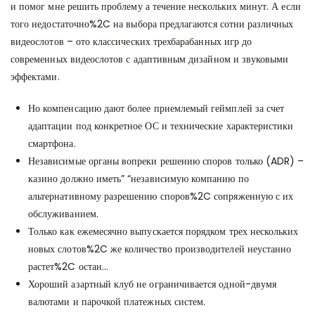
и помог мне решить проблему а течение нескольких минут. А если
того недостаточно%2C на выбора предлагаются сотни различных
видеослотов – ото классических трехбарабанных игр до
современных видеослотов с адаптивным дизайном и звуковыми
эффектами.
Но компенсацию дают более приемлемый геймплей за счет
адаптации под конкретное ОС и технические характеристики
смартфона.
Независимые органы вопреки решению споров только (ADR) –
казино должно иметь” “независимую компанию по
альтернативному разрешению споров%2C сопряженную с их
обслуживанием.
Только как ежемесячно выпускается порядком трех нескольких
новых слотов%2C же количество производителей неустанно
растет%2C остан…
Хороший азартный клуб не ограничивается одной-двумя
валютами и парочкой платежных систем.