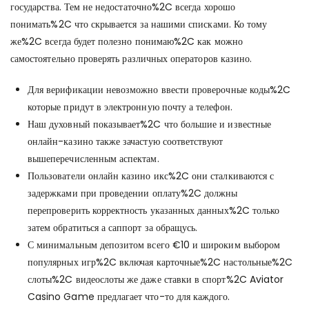
государства. Тем не недостаточно%2C всегда хорошо
понимать%2C что скрывается за нашими списками. Ко тому
же%2C всегда будет полезно понимаю%2C как можно
самостоятельно проверять различных операторов казино.
Для верификации невозможно ввести проверочные коды%2C
которые придут в электронную почту а телефон.
Наш духовный показывает%2C что большие и известные
онлайн-казино также зачастую соответствуют
вышеперечисленным аспектам.
Пользователи онлайн казино икс%2C они сталкиваются с
задержками при проведении оплату%2C должны
перепроверить корректность указанных данных%2C только
затем обратиться а саппорт за обращусь.
С минимальным депозитом всего €10 и широким выбором
популярных игр%2C включая карточные%2C настольные%2C
слоты%2C видеослоты же даже ставки в спорт%2C Aviator
Casino Game предлагает что-то для каждого.