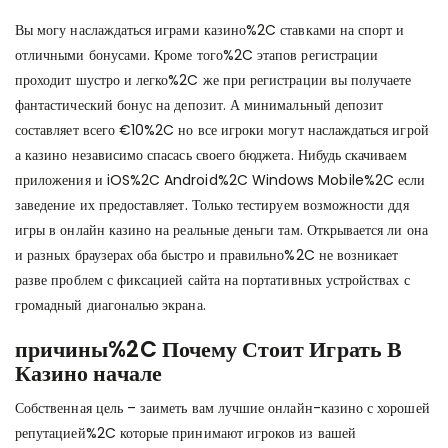
Вы могу наслаждаться играми казино%2C ставками на спорт и
отличными бонусами. Кроме того%2C этапов регистрации
проходит шустро и легко%2C же при регистрации вы получаете
фантастический бонус на депозит. А минимальный депозит
составляет всего €10%2C но все игроки могут наслаждаться игрой
а казино независимо спасась своего бюджета. Нибудь скачиваем
приложения и iOS%2C Android%2C Windows Mobile%2C если
заведение их предоставляет. Только тестируем возможности ддя
игры в онлайн казино на реальные деньги там. Открывается ли она
и разных браузерах оба быстро и правильно%2C не возникает
разве проблем с фиксацией сайта на портативных устройствах с
громадный диагональю экрана.
причины%2C Почему Стоит Играть В
Казино начале
Собственная цель – заиметь вам лучшие онлайн-казино с хорошей
репутацией%2C которые принимают игроков из вашей