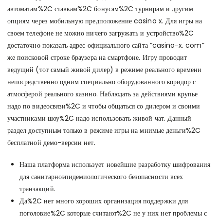
автоматам%2C ставкам%2C бонусам%2C турнирам и другим
опциям через мобильную предположение casino x. Для игры на
своем телефоне не можно ничего загружать и устройство%2C
достаточно показать адрес официального сайта “casino-x. com”
же поисковой строке браузера на смартфоне. Игру проводит
ведущий (тот самый живой дилер) в режиме реального времени
непосредственно одним специально оборудованного коридор с
атмосферой реального казино. Наблюдать за действиями крупье
надо по видеосвязи%2C и чтобы общаться со дилером и своими
участниками шоу%2C надо использовать живой чат. Данный
раздел доступным только в режиме игры на мнимые деньги%2C
бесплатной демо-версии нет.
Наша платформа использует новейшие разработку шифрования
для санитарноэпидемиологического безопасности всех
транзакций.
Да%2C нет много хороших организация поддержки для
поголовие%2C которые считают%2C не у них нет проблемы с