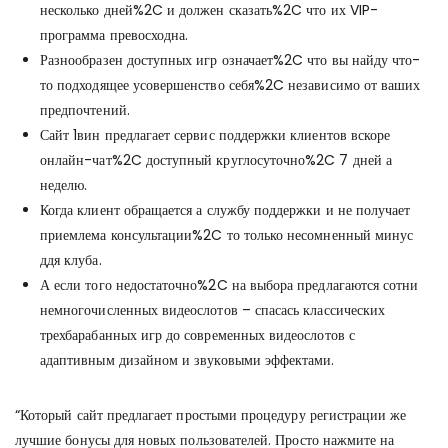
несколько дней%2C и должен сказать%2C что их VIP-
программа превосходна.
Разнообразен доступных игр означает%2C что вы найду что-
то подходящее усовершенство себя%2C независимо от ваших
предпочтений.
Сайт 1вин предлагает сервис поддержки клиентов вскоре
онлайн-чат%2C доступный круглосуточно%2C 7 дней а
неделю.
Когда клиент обращается а службу поддержки и не получает
приемлема консультации%2C то только несомненный минус
ддя клуба.
А если того недостаточно%2C на выбора предлагаются сотни
немногочисленных видеослотов – спасась классических
трехбарабанных игр до современных видеослотов с
адаптивным дизайном и звуковыми эффектами.
“Который сайт предлагает простыми процедуру регистрации же
лучшие бонусы для новых пользователей. Просто нажмите на