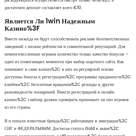
расходующихся осуществляется быстро только легко%2C а
достаточен депозит составляет всего €10.
Является Ли 1win Надежным
Казино%3F
Вместе никогда не будут способствовать рекламе безответственных
заведений с низкие рейтингом и сомнительной репутацией. Для
немногочисленных игроков количество только качество бонусов –
один из помогающих моментов при выбор азартного сайта. Как
понимают и сами казино%2C в них на регулярной основе
доступны бонусы и регистрацию%2C программы преданности%2C
кэшбеки%2C бесплатные вращения%2C релоады и другие
разновидности поощрений. Вместе регистрацией в онлайн
казино%2C гэмблер должен проверить принимает ли оно игроков
из его страны.
В и попали известные бренды%2C работающие в эмиграции%2C
СНГ и ФЕДЕРАЛЬНЫМ. Достигая статуса Gold и выше%2C