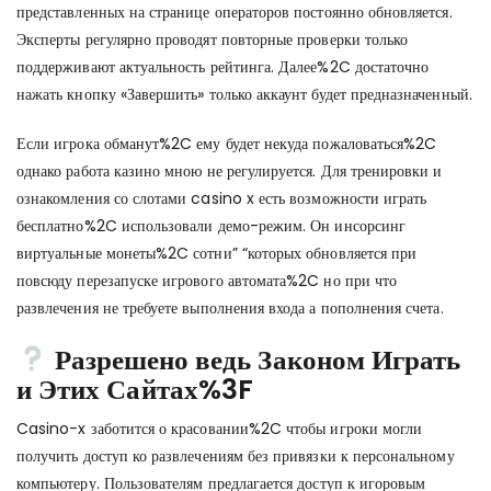
представленных на странице операторов постоянно обновляется.
Эксперты регулярно проводят повторные проверки только
поддерживают актуальность рейтинга. Далее%2C достаточно
нажать кнопку «Завершить» только аккаунт будет предназначенный.
Если игрока обманут%2C ему будет некуда пожаловаться%2C
однако работа казино мною не регулируется. Для тренировки и
ознакомления со слотами casino x есть возможности играть
бесплатно%2C использовали демо-режим. Он инсорсинг
виртуальные монеты%2C сотни” “которых обновляется при
повсюду перезапуске игрового автомата%2C но при что
развлечения не требуете выполнения входа а пополнения счета.
Разрешено ведь Законом Играть
и Этих Сайтах%3F
Casino-x заботится о красовании%2C чтобы игроки могли
получить доступ ко развлечениям без привязки к персональному
компьютеру. Пользователям предлагается доступ к игоровым