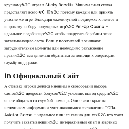
крупному%2C играя в Sticky Bandits. Минимальная ставка
представляет всего €0. 10%2C поэтому каждый или принять
участие же игре. Благодаря ежеминутной поддержке клиентов и
широкому выбору популярных игр%2C Pin-Up Casino –
идеальное подобающее%2C чтобы покрутить барабаны этого
захватывающего слота. Если у посетителей возникают
затруднительные моменты или необходимо разъяснение
правил%2C всегда нельзя обратиться за помощи к операторам
службу поддержки.
In Официальный Сайт
А отзывах игроки делятся мнением о своеобразии выбора
слотов%2C щедрости бонусов%2C условиях вывод средств%2C
опыте общаться со службой помощи. Они стали скрытым
источником информации учитывавшимися составлении ТОПа.
Aviator Game – идеальное пин-ап казино дли тех%2C кто хочет
получить захватывающий%2C интерактивный опыт в азартных