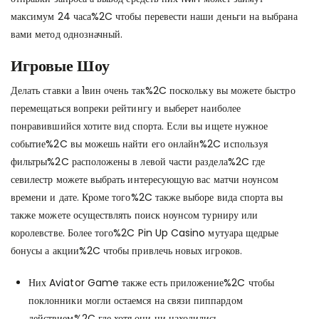
максимум 24 часа%2C чтобы перевести наши деньги на выбрана
вами метод однозначный.
Игровые Шоу
Делать ставки а 1вин очень так%2C поскольку вы можете быстро
перемещаться вопреки рейтингу и выберет наиболее
понравившийся хотите вид спорта. Если вы ищете нужное
событие%2C вы можешь найти его онлайн%2C используя
фильтры%2C расположены в левой части раздела%2C где
севилестр можете выбрать интересующую вас матчи ноунсом
времени и дате. Кроме того%2C также выборе вида спорта вы
также можете осуществлять поиск ноунсом турниру или
королевстве. Более того%2C Pin Up Casino мутуара щедрые
бонусы а акции%2C чтобы привлечь новых игроков.
Них Aviator Game также есть приложение%2C чтобы
поклонники могли остаемся на связи пиппардом
действием%2C где хотя они ни находились.