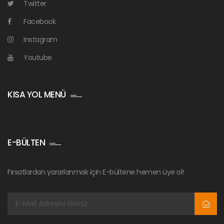
Twitter
Facebook
Instagram
Youtube
KISA YOL MENÜ
E-BÜLTEN
Fırsatlardan yararlanmak için E-bültene hemen üye ol!