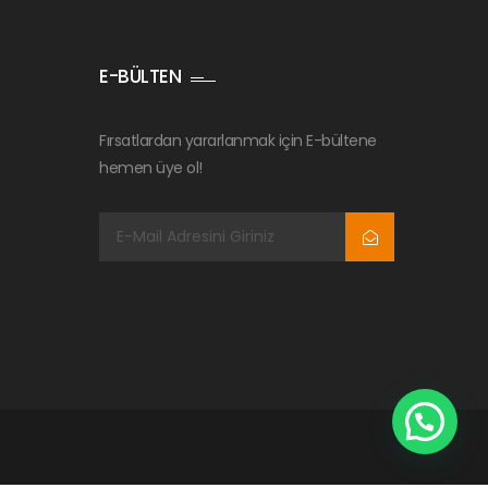
E-BÜLTEN
Fırsatlardan yararlanmak için E-bültene
hemen üye ol!