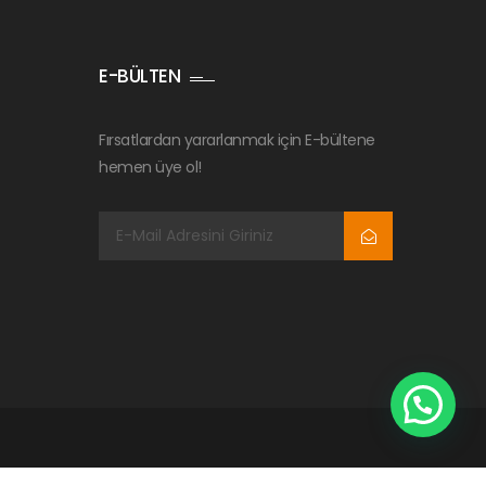
E-BÜLTEN
Fırsatlardan yararlanmak için E-bültene
hemen üye ol!