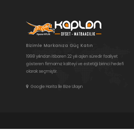
Bizimle Markanıza Güç Katın
1998 yılından itibaren 22 yılı aşkın süredir faaliyet
gösteren firmamız kaliteyi ve estetiği birinci hedefi
olarak seçmiştir.
Google Harita İle Bize Ulaşın