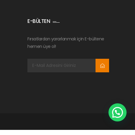
E-BÜLTEN
Fırsatlardan yararlanmak için E-bültene
hemen üye ol!