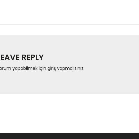
LEAVE REPLY
orum yapabilmek için
giriş yapmalısınız
.