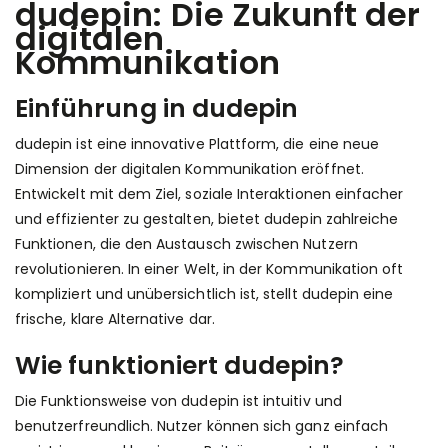
dudepin: Die Zukunft der
digitalen
Kommunikation
Einführung in dudepin
dudepin ist eine innovative Plattform, die eine neue
Dimension der digitalen Kommunikation eröffnet.
Entwickelt mit dem Ziel, soziale Interaktionen einfacher
und effizienter zu gestalten, bietet dudepin zahlreiche
Funktionen, die den Austausch zwischen Nutzern
revolutionieren. In einer Welt, in der Kommunikation oft
kompliziert und unübersichtlich ist, stellt dudepin eine
frische, klare Alternative dar.
Wie funktioniert dudepin?
Die Funktionsweise von dudepin ist intuitiv und
benutzerfreundlich. Nutzer können sich ganz einfach