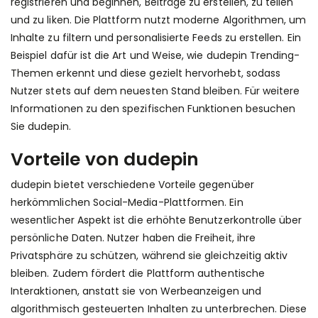
registrieren und beginnen, Beiträge zu erstellen, zu teilen
und zu liken. Die Plattform nutzt moderne Algorithmen, um
Inhalte zu filtern und personalisierte Feeds zu erstellen. Ein
Beispiel dafür ist die Art und Weise, wie dudepin Trending-
Themen erkennt und diese gezielt hervorhebt, sodass
Nutzer stets auf dem neuesten Stand bleiben. Für weitere
Informationen zu den spezifischen Funktionen besuchen
Sie
dudepin
.
Vorteile von dudepin
dudepin bietet verschiedene Vorteile gegenüber
herkömmlichen Social-Media-Plattformen. Ein
wesentlicher Aspekt ist die erhöhte Benutzerkontrolle über
persönliche Daten. Nutzer haben die Freiheit, ihre
Privatsphäre zu schützen, während sie gleichzeitig aktiv
bleiben. Zudem fördert die Plattform authentische
Interaktionen, anstatt sie von Werbeanzeigen und
algorithmisch gesteuerten Inhalten zu unterbrechen. Diese