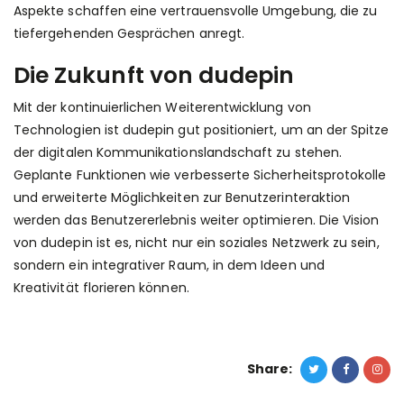
Aspekte schaffen eine vertrauensvolle Umgebung, die zu
tiefergehenden Gesprächen anregt.
Die Zukunft von dudepin
Mit der kontinuierlichen Weiterentwicklung von
Technologien ist dudepin gut positioniert, um an der Spitze
der digitalen Kommunikationslandschaft zu stehen.
Geplante Funktionen wie verbesserte Sicherheitsprotokolle
und erweiterte Möglichkeiten zur Benutzerinteraktion
werden das Benutzererlebnis weiter optimieren. Die Vision
von dudepin ist es, nicht nur ein soziales Netzwerk zu sein,
sondern ein integrativer Raum, in dem Ideen und
Kreativität florieren können.
Share: