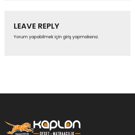
LEAVE REPLY
Yorum yapabilmek için
giriş yapmalısınız
.