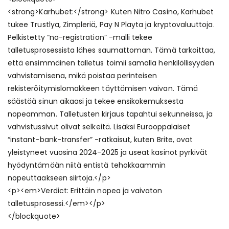
<strong>Karhubet:</strong> Kuten Nitro Casino, Karhubet
tukee Trustlya, Zimpleriä, Pay N Playta ja kryptovaluuttoja.
Pelkistetty “no-registration” -malli tekee
talletusprosessista lähes saumattoman. Tämä tarkoittaa,
että ensimmäinen talletus toimii samalla henkilöllisyyden
vahvistamisena, mikä poistaa perinteisen
rekisteröitymislomakkeen täyttämisen vaivan. Tämä
säästää sinun aikaasi ja tekee ensikokemuksesta
nopeamman. Talletusten kirjaus tapahtui sekunneissa, ja
vahvistussivut olivat selkeitä. Lisäksi Eurooppalaiset
“instant-bank-transfer” -ratkaisut, kuten Brite, ovat
yleistyneet vuosina 2024-2025 ja useat kasinot pyrkivät
hyödyntämään niitä entistä tehokkaammin
nopeuttaakseen siirtoja.</p>
<p><em>Verdict: Erittäin nopea ja vaivaton
talletusprosessi.</em></p>
</blockquote>