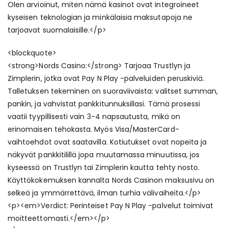
Olen arvioinut, miten nämä kasinot ovat integroineet
kyseisen teknologian ja minkälaisia maksutapoja ne
tarjoavat suomalaisille.</p>
<blockquote>
<strong>Nords Casino:</strong> Tarjoaa Trustlyn ja
Zimplerin, jotka ovat Pay N Play -palveluiden peruskiviä.
Talletuksen tekeminen on suoraviivaista: valitset summan,
pankin, ja vahvistat pankkitunnuksillasi. Tämä prosessi
vaatii tyypillisesti vain 3-4 napsautusta, mikä on
erinomaisen tehokasta. Myös Visa/MasterCard-
vaihtoehdot ovat saatavilla. Kotiutukset ovat nopeita ja
näkyvät pankkitilillä jopa muutamassa minuutissa, jos
kyseessä on Trustlyn tai Zimplerin kautta tehty nosto.
Käyttökokemuksen kannalta Nords Casinon maksusivu on
selkeä ja ymmärrettävä, ilman turhia välivaiheita.</p>
<p><em>Verdict: Perinteiset Pay N Play -palvelut toimivat
moitteettomasti.</em></p>