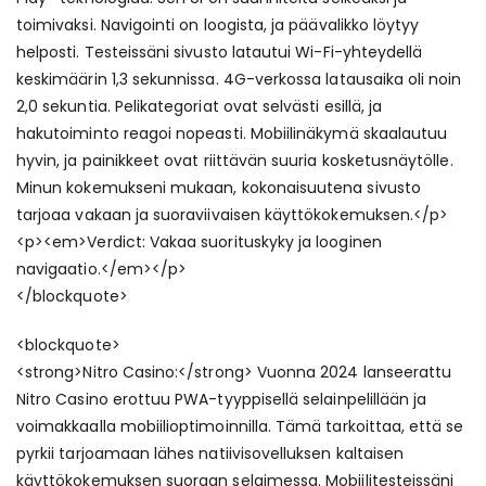
toimivaksi. Navigointi on loogista, ja päävalikko löytyy
helposti. Testeissäni sivusto latautui Wi-Fi-yhteydellä
keskimäärin 1,3 sekunnissa. 4G-verkossa latausaika oli noin
2,0 sekuntia. Pelikategoriat ovat selvästi esillä, ja
hakutoiminto reagoi nopeasti. Mobiilinäkymä skaalautuu
hyvin, ja painikkeet ovat riittävän suuria kosketusnäytölle.
Minun kokemukseni mukaan, kokonaisuutena sivusto
tarjoaa vakaan ja suoraviivaisen käyttökokemuksen.</p>
<p><em>Verdict: Vakaa suorituskyky ja looginen
navigaatio.</em></p>
</blockquote>
<blockquote>
<strong>Nitro Casino:</strong> Vuonna 2024 lanseerattu
Nitro Casino erottuu PWA-tyyppisellä selainpelillään ja
voimakkaalla mobiilioptimoinnilla. Tämä tarkoittaa, että se
pyrkii tarjoamaan lähes natiivisovelluksen kaltaisen
käyttökokemuksen suoraan selaimessa. Mobiilitesteissäni