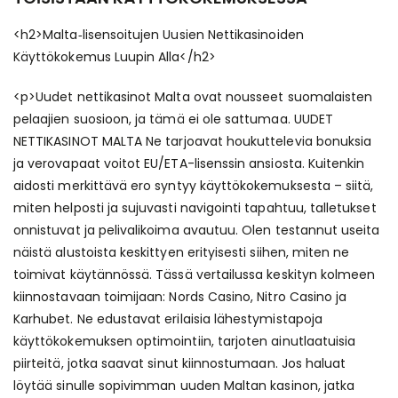
<h2>Malta‑lisensoitujen Uusien Nettikasinoiden
Käyttökokemus Luupin Alla</h2>
<p>Uudet nettikasinot Malta ovat nousseet suomalaisten
pelaajien suosioon, ja tämä ei ole sattumaa.
UUDET
NETTIKASINOT MALTA
Ne tarjoavat houkuttelevia bonuksia
ja verovapaat voitot EU/ETA-lisenssin ansiosta. Kuitenkin
aidosti merkittävä ero syntyy käyttökokemuksesta – siitä,
miten helposti ja sujuvasti navigointi tapahtuu, talletukset
onnistuvat ja pelivalikoima avautuu. Olen testannut useita
näistä alustoista keskittyen erityisesti siihen, miten ne
toimivat käytännössä. Tässä vertailussa keskityn kolmeen
kiinnostavaan toimijaan: Nords Casino, Nitro Casino ja
Karhubet. Ne edustavat erilaisia lähestymistapoja
käyttökokemuksen optimointiin, tarjoten ainutlaatuisia
piirteitä, jotka saavat sinut kiinnostumaan. Jos haluat
löytää sinulle sopivimman uuden Maltan kasinon, jatka