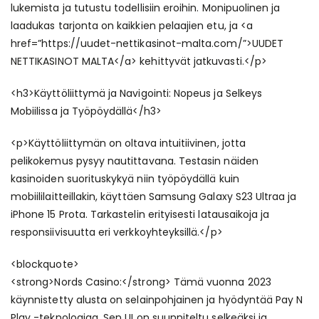
lukemista ja tutustu todellisiin eroihin. Monipuolinen ja
laadukas tarjonta on kaikkien pelaajien etu, ja <a
href=”https://uudet-nettikasinot-malta.com/”>UUDET
NETTIKASINOT MALTA</a> kehittyvät jatkuvasti.</p>
<h3>Käyttöliittymä ja Navigointi: Nopeus ja Selkeys
Mobiilissa ja Työpöydällä</h3>
<p>Käyttöliittymän on oltava intuitiivinen, jotta
pelikokemus pysyy nautittavana. Testasin näiden
kasinoiden suorituskykyä niin työpöydällä kuin
mobiililaitteillakin, käyttäen Samsung Galaxy S23 Ultraa ja
iPhone 15 Prota. Tarkastelin erityisesti latausaikoja ja
responsiivisuutta eri verkkoyhteyksillä.</p>
<blockquote>
<strong>Nords Casino:</strong> Tämä vuonna 2023
käynnistetty alusta on selainpohjainen ja hyödyntää Pay N
Play -teknologiaa. Sen UI on suunniteltu selkeäksi ja