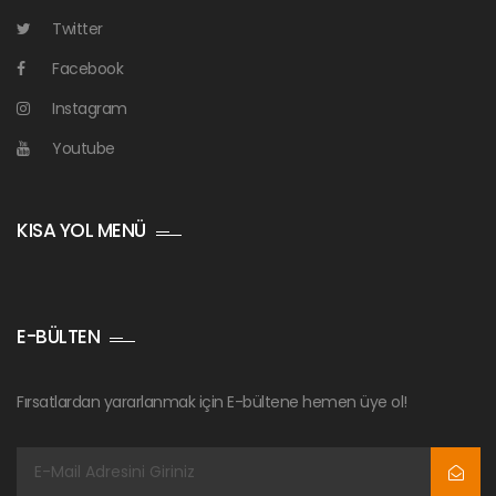
Twitter
Facebook
Instagram
Youtube
KISA YOL MENÜ
E-BÜLTEN
Fırsatlardan yararlanmak için E-bültene hemen üye ol!