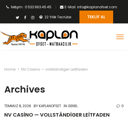
İletişim : 0 533 963 45 45
E-Mail: info@kaplanofset.com
TEKLIF AL
22 Yıllık Tecrübe
Home
>
NV Casino — vollständiger Leitfaden
Archives
TEMMUZ 8, 2026
BY
KAPLANOFSET
IN GENEL
0
NV CASINO — VOLLSTÄNDIGER LEITFADEN