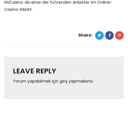
NVCasino
als einer der führenden Anbieter im Online-
Casino-Markt.
Share:
LEAVE REPLY
Yorum yapabilmek için
giriş yapmalısınız
.